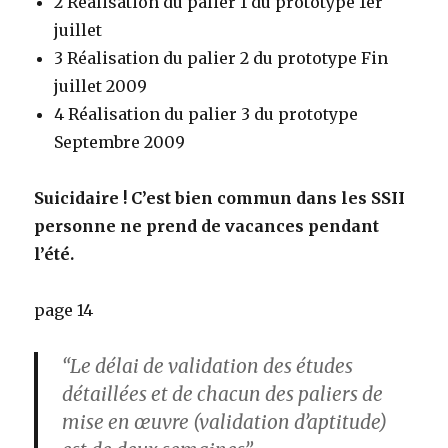
2 Réalisation du palier 1 du prototype 1er
juillet
3 Réalisation du palier 2 du prototype Fin
juillet 2009
4 Réalisation du palier 3 du prototype
Septembre 2009
Suicidaire ! C’est bien commun dans les SSII
personne ne prend de vacances pendant
l’été.
page 14
“Le délai de validation des études
détaillées et de chacun des paliers de
mise en œuvre (validation d’aptitude)