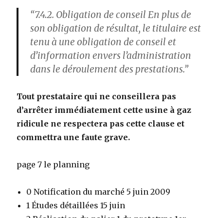
“7.4.2. Obligation de conseil En plus de
son obligation de résultat, le titulaire est
tenu à une obligation de conseil et
d’information envers l’administration
dans le déroulement des prestations.”
Tout prestataire qui ne conseillera pas
d’arrêter immédiatement cette usine à gaz
ridicule ne respectera pas cette clause et
commettra une faute grave.
page 7 le planning
0 Notification du marché 5 juin 2009
1 Études détaillées 15 juin