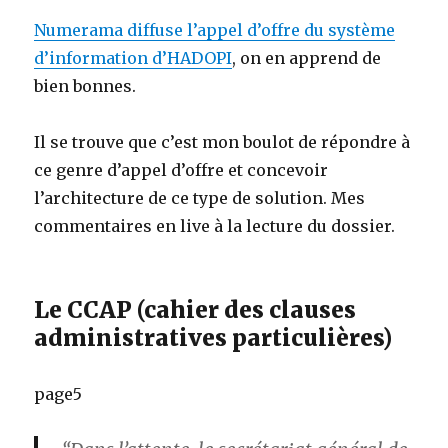
Numerama diffuse l’appel d’offre du système
d’information d’HADOPI
, on en apprend de
bien bonnes.
Il se trouve que c’est mon boulot de répondre à
ce genre d’appel d’offre et concevoir
l’architecture de ce type de solution. Mes
commentaires en live à la lecture du dossier.
Le CCAP (cahier des clauses
administratives particulières)
page5