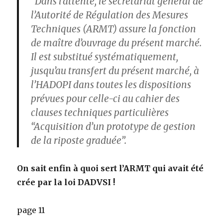
“Dans l’attente, le secrétariat général de
l’Autorité de Régulation des Mesures
Techniques (ARMT) assure la fonction
de maître d’ouvrage du présent marché.
Il est substitué systématiquement,
jusqu’au transfert du présent marché, à
l’HADOPI dans toutes les dispositions
prévues pour celle-ci au cahier des
clauses techniques particulières
“Acquisition d’un prototype de gestion
de la riposte graduée”.
On sait enfin à quoi sert l’ARMT qui avait été
crée par la loi DADVSI !
page 11