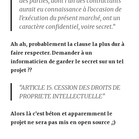
des parties, dont l’un des contractants
aurait eu connaissance à l’occasion de
l’exécution du présent marché, ont un
caractère confidentiel, voire secret.”
Ah ah, probablement la clause la plus dur à
faire respecter. Demander à un
informaticien de garder le secret sur un tel
projet ??
“ARTICLE 15. CESSION DES DROITS DE
PROPRIETE INTELLECTUELLE”
Alors là c’est béton et apparemment le
projet ne sera pas mis en open source ,;)