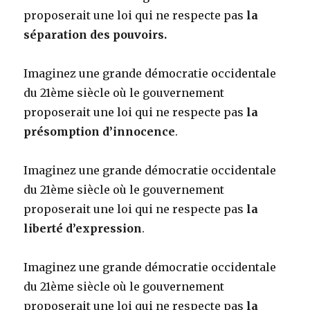
proposerait une loi qui ne respecte pas
la
séparation des pouvoirs.
Imaginez une grande démocratie occidentale
du 21ème siècle où le gouvernement
proposerait une loi qui ne respecte pas
la
présomption d’innocence
.
Imaginez une grande démocratie occidentale
du 21ème siècle où le gouvernement
proposerait une loi qui ne respecte pas
la
liberté d’expression
.
Imaginez une grande démocratie occidentale
du 21ème siècle où le gouvernement
proposerait une loi qui ne respecte pas
la