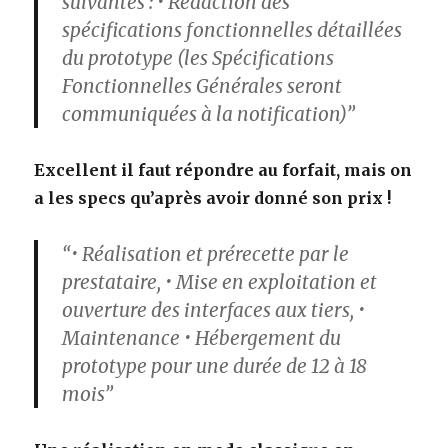
suivantes : • Rédaction des
spécifications fonctionnelles détaillées
du prototype (les Spécifications
Fonctionnelles Générales seront
communiquées à la notification)”
Excellent il faut répondre au forfait, mais on
a les specs qu’après avoir donné son prix !
“• Réalisation et prérecette par le
prestataire, • Mise en exploitation et
ouverture des interfaces aux tiers, •
Maintenance • Hébergement du
prototype pour une durée de 12 à 18
mois”