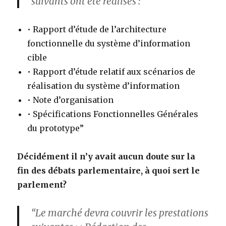
suivants ont été réalisés :
• Rapport d’étude de l’architecture
fonctionnelle du système d’information
cible
• Rapport d’étude relatif aux scénarios de
réalisation du système d’information
• Note d’organisation
• Spécifications Fonctionnelles Générales
du prototype”
Décidément il n’y avait aucun doute sur la
fin des débats parlementaire, à quoi sert le
parlement?
“Le marché devra couvrir les prestations