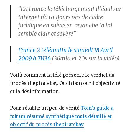
“En France le téléchargement illégal sur
internet n’a toujours pas de cadre
juridique en suède en revanche la loi
semble clair et sévère”
France 2 télématin le samedi 18 Avril
2009 à 7H36
(36min et 20s sur la vidéo)
Voilà comment la télé présente le verdict du
procès thepiratebay. Ouch bonjour l’objectivité
et la désinformation.
Pour rétablir un peu de vérité
Tom’s guide a
fait un résumé synthétique mais détaillé et
objectif du procès thepiratebay