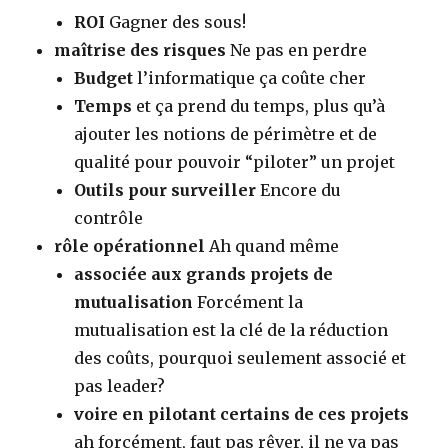
ROI
Gagner des sous!
maîtrise des risques
Ne pas en perdre
Budget
l’informatique ça coûte cher
Temps
et ça prend du temps, plus qu’à
ajouter les notions de périmètre et de
qualité pour pouvoir “piloter” un projet
Outils pour surveiller
Encore du
contrôle
rôle opérationnel
Ah quand même
associée aux grands projets de
mutualisation
Forcément la
mutualisation est la clé de la réduction
des coûts, pourquoi seulement associé et
pas leader?
voire en pilotant certains de ces projets
ah forcément, faut pas rêver, il ne va pas