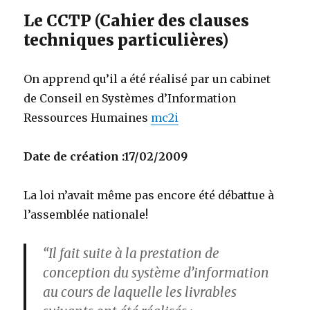
Le CCTP (Cahier des clauses
techniques particulières)
On apprend qu’il a été réalisé par un cabinet
de Conseil en Systèmes d’Information
Ressources Humaines
mc2i
Date de création :17/02/2009
La loi n’avait même pas encore été débattue à
l’assemblée nationale!
“Il fait suite à la prestation de
conception du système d’information
au cours de laquelle les livrables