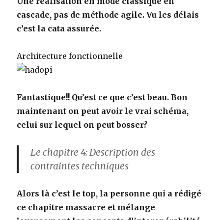
Une réalisation en mode classique en
cascade, pas de méthode agile. Vu les délais
c’est la cata assurée.
Architecture fonctionnelle
Fantastique!! Qu’est ce que c’est beau. Bon
maintenant on peut avoir le vrai schéma,
celui sur lequel on peut bosser?
Le chapitre 4: Description des
contraintes techniques
Alors là c’est le top, la personne qui a rédigé
ce chapitre massacre et mélange