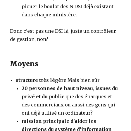
piquer le boulot des N DSI déjà existant
dans chaque ministère.
Donc c’est pas une DSI là, juste un contrôleur
de gestion, non?
Moyens
structure très légère
Mais bien sûr
20 personnes de haut niveau, issues du
privé et du public
que des énarques et
des commerciaux ou aussi des gens qui
ont déjà utilisé un ordinateur?
mission principale d’aider les
directions du système d’information