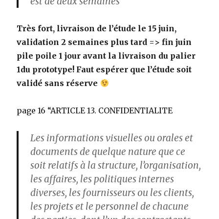
est de deux semaines”
Très fort, livraison de l’étude le 15 juin,
validation 2 semaines plus tard => fin juin
pile poile 1 jour avant la livraison du palier
1du prototype! Faut espérer que l’étude soit
validé sans réserve
page 16 “ARTICLE 13. CONFIDENTIALITE
Les informations visuelles ou orales et
documents de quelque nature que ce
soit relatifs à la structure, l’organisation,
les affaires, les politiques internes
diverses, les fournisseurs ou les clients,
les projets et le personnel de chacune