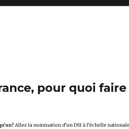
rance, pour quoi faire
qu’un?
Allez la nomination d’un DSI à l’échelle national