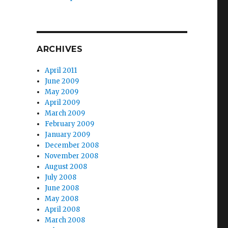
ARCHIVES
April 2011
June 2009
May 2009
April 2009
March 2009
February 2009
January 2009
December 2008
November 2008
August 2008
July 2008
June 2008
May 2008
April 2008
March 2008