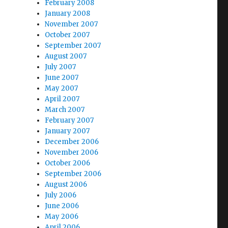
February 2008
January 2008
November 2007
October 2007
September 2007
August 2007
July 2007
June 2007
May 2007
April 2007
March 2007
February 2007
January 2007
December 2006
November 2006
October 2006
September 2006
August 2006
July 2006
June 2006
May 2006
April 2006