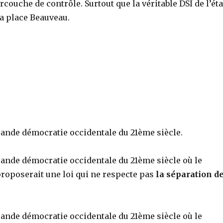
rcouche de contrôle. Surtout que la véritable DSI de l’éta
la place Beauveau.
ande démocratie occidentale du 21ème siècle.
ande démocratie occidentale du 21ème siècle où le
oposerait une loi qui ne respecte pas
la séparation d
ande démocratie occidentale du 21ème siècle où le