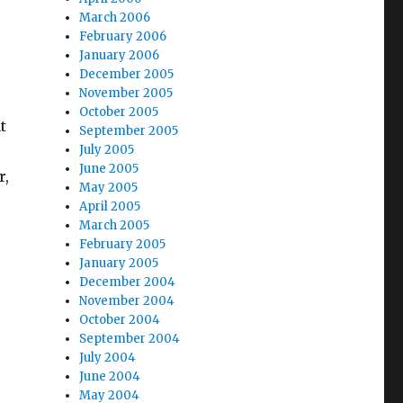
March 2006
February 2006
January 2006
December 2005
November 2005
October 2005
t
September 2005
July 2005
June 2005
r,
May 2005
April 2005
March 2005
February 2005
January 2005
December 2004
November 2004
October 2004
September 2004
July 2004
June 2004
May 2004