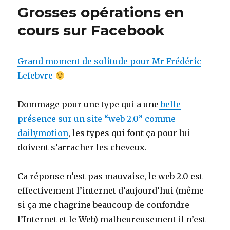
Grosses opérations en
cours sur Facebook
Grand moment de solitude pour Mr Frédéric
Lefebvre
Dommage pour une type qui a une
belle
présence sur un site “web 2.0” comme
dailymotion
, les types qui font ça pour lui
doivent s’arracher les cheveux.
Ca réponse n’est pas mauvaise, le web 2.0 est
effectivement l’internet d’aujourd’hui (même
si ça me chagrine beaucoup de confondre
l’Internet et le Web) malheureusement il n’est