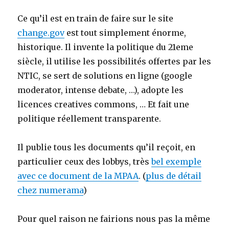
Ce qu’il est en train de faire sur le site
change.gov
est tout simplement énorme,
historique. Il invente la politique du 21eme
siècle, il utilise les possibilités offertes par les
NTIC, se sert de solutions en ligne (google
moderator, intense debate, …), adopte les
licences creatives commons, … Et fait une
politique réellement transparente.
Il publie tous les documents qu’il reçoit, en
particulier ceux des lobbys, très
bel exemple
avec ce document de la MPAA
. (
plus de détail
chez numerama
)
Pour quel raison ne fairions nous pas la même