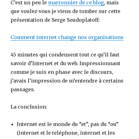
C’est un peu le
marronnier de ce blog
, mais
que voulez-vous je viens de tomber sur cette
présentation de Serge Soudoplatoff:
Comment internet change nos organisations
45 minutes qui condensent tout ce qu’il faut
savoir d’Internet et du web. Impressionnant
comme je suis en phase avec le discours,
j’avais l’impression de m’entendre à certains
passages.
La conclusion:
Internet est le monde du “et”, pas du “ou”
(internet et le teléphone, internet et les