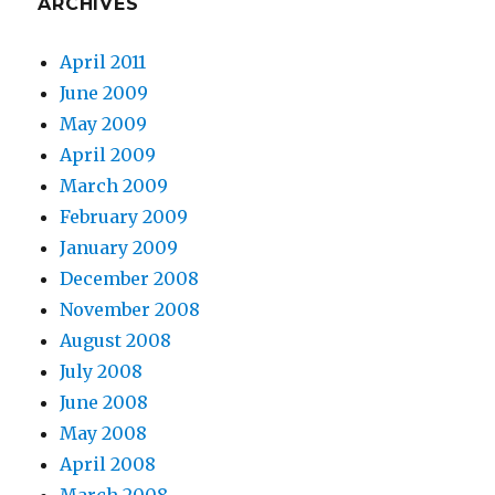
ARCHIVES
April 2011
June 2009
May 2009
April 2009
March 2009
February 2009
January 2009
December 2008
November 2008
August 2008
July 2008
June 2008
May 2008
April 2008
March 2008