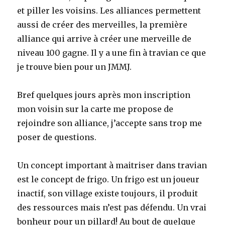
et piller les voisins. Les alliances permettent
aussi de créer des merveilles, la première
alliance qui arrive à créer une merveille de
niveau 100 gagne. Il y a une fin à travian ce que
je trouve bien pour un JMMJ.
Bref quelques jours après mon inscription
mon voisin sur la carte me propose de
rejoindre son alliance, j’accepte sans trop me
poser de questions.
Un concept important à maitriser dans travian
est le concept de frigo. Un frigo est un joueur
inactif, son village existe toujours, il produit
des ressources mais n’est pas défendu. Un vrai
bonheur pour un pillard! Au bout de quelque