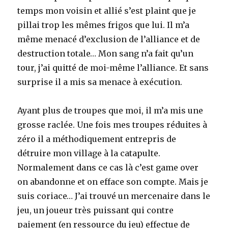
temps mon voisin et allié s’est plaint que je
pillai trop les mêmes frigos que lui. Il m’a
même menacé d’exclusion de l’alliance et de
destruction totale… Mon sang n’a fait qu’un
tour, j’ai quitté de moi-même l’alliance. Et sans
surprise il a mis sa menace à exécution.
Ayant plus de troupes que moi, il m’a mis une
grosse raclée. Une fois mes troupes réduites à
zéro il a méthodiquement entrepris de
détruire mon village à la catapulte.
Normalement dans ce cas là c’est game over
on abandonne et on efface son compte. Mais je
suis coriace… J’ai trouvé un mercenaire dans le
jeu, un joueur très puissant qui contre
paiement (en ressource du jeu) effectue de