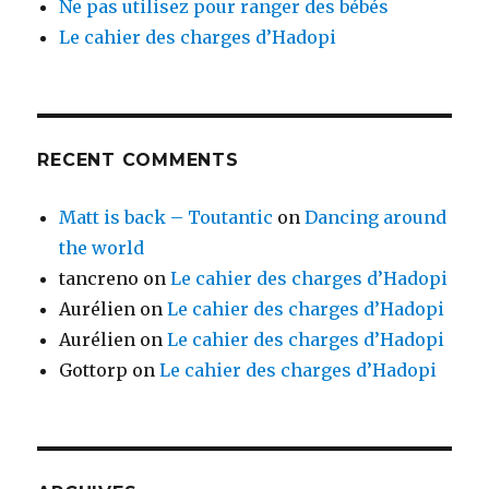
Ne pas utilisez pour ranger des bébés
Le cahier des charges d’Hadopi
RECENT COMMENTS
Matt is back – Toutantic
on
Dancing around
the world
tancreno
on
Le cahier des charges d’Hadopi
Aurélien
on
Le cahier des charges d’Hadopi
Aurélien
on
Le cahier des charges d’Hadopi
Gottorp
on
Le cahier des charges d’Hadopi