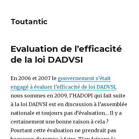
Toutantic
Evaluation de l’efficacité
de la loi DADVSI
En 2006 et 2007 le
gouvernement s’était
engagé à évaluer l’efficacité de loi DADVSI
,
nous sommes en 2009, l’HADOPI qui fait suite
à la loi DADVSI est en discussion à l’assemblée
nationale et toujours pas d’évaluation… Il y a
certainement une bonne raison à cela ?
Pourtant cette évaluation ne prendrait pas