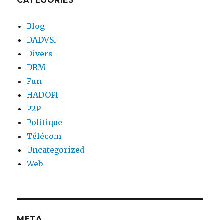
CATEGORIES
Blog
DADVSI
Divers
DRM
Fun
HADOPI
P2P
Politique
Télécom
Uncategorized
Web
META