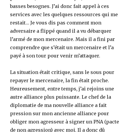
basses besognes. J’ai donc fait appel à ces
services avec les quelques ressources qui me
restait… Je vous dis pas comment mon
adversaire a flippé quand il a vu débarquer
l’armé de mon mercenaire. Mais il a fini par
comprendre que s’était un mercenaire et l’a
payé à son tour pour venir m’attaquer.
La situation était critique, sans le sous pour
repayer le mercenaire, la fin était proche.
Heureusement, entre temps, j’ai rejoins une
autre alliance plus puissante. Le chef de la
diplomatie de ma nouvelle alliance a fait
pression sur mon ancienne alliance pour
obliger mon agresseur à signer un PNA (pacte
de non agression) avec moi. Il a donc dû