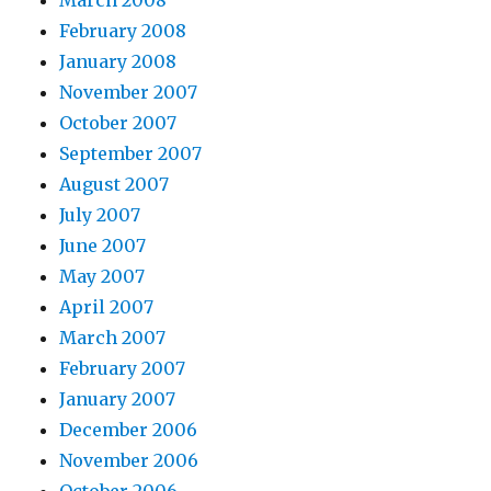
February 2008
January 2008
November 2007
October 2007
September 2007
August 2007
July 2007
June 2007
May 2007
April 2007
March 2007
February 2007
January 2007
December 2006
November 2006
October 2006