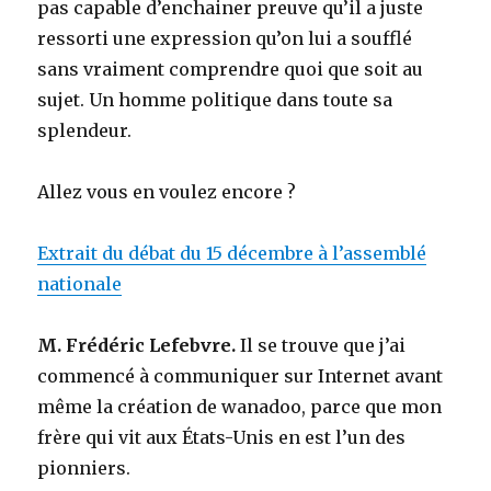
pas capable d’enchainer preuve qu’il a juste
ressorti une expression qu’on lui a soufflé
sans vraiment comprendre quoi que soit au
sujet. Un homme politique dans toute sa
splendeur.
Allez vous en voulez encore ?
Extrait du débat du 15 décembre à l’assemblé
nationale
M. Frédéric Lefebvre.
Il se trouve que j’ai
commencé à communiquer sur Internet avant
même la création de wanadoo, parce que mon
frère qui vit aux États-Unis en est l’un des
pionniers.