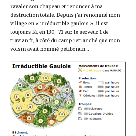
ravaler son chapeau et renoncer à ma
destruction totale. Depuis j’ai renommé mon
village en « irréductible gaulois », il est
toujours là, en 130, -71 sur le serveur 1 de
travian fr, à côté du camp retranché que mon
voisin avait nommé petibonun…