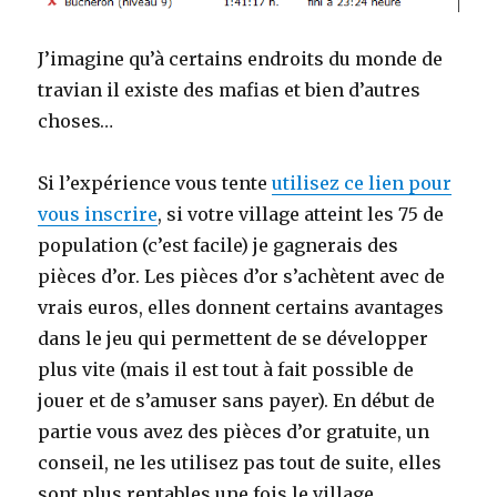
J’imagine qu’à certains endroits du monde de
travian il existe des mafias et bien d’autres
choses…
Si l’expérience vous tente
utilisez ce lien pour
vous inscrire
, si votre village atteint les 75 de
population (c’est facile) je gagnerais des
pièces d’or. Les pièces d’or s’achètent avec de
vrais euros, elles donnent certains avantages
dans le jeu qui permettent de se développer
plus vite (mais il est tout à fait possible de
jouer et de s’amuser sans payer). En début de
partie vous avez des pièces d’or gratuite, un
conseil, ne les utilisez pas tout de suite, elles
sont plus rentables une fois le village