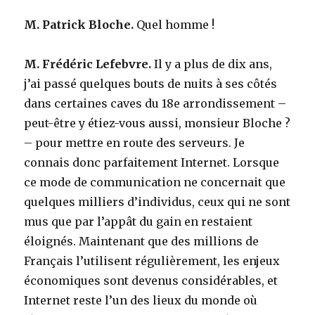
M. Patrick Bloche.
Quel homme !
M. Frédéric Lefebvre.
Il y a plus de dix ans,
j’ai passé quelques bouts de nuits à ses côtés
dans certaines caves du 18e arrondissement –
peut-être y étiez-vous aussi, monsieur Bloche ?
– pour mettre en route des serveurs. Je
connais donc parfaitement Internet. Lorsque
ce mode de communication ne concernait que
quelques milliers d’individus, ceux qui ne sont
mus que par l’appât du gain en restaient
éloignés. Maintenant que des millions de
Français l’utilisent régulièrement, les enjeux
économiques sont devenus considérables, et
Internet reste l’un des lieux du monde où