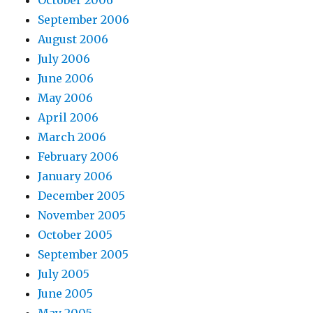
September 2006
August 2006
July 2006
June 2006
May 2006
April 2006
March 2006
February 2006
January 2006
December 2005
November 2005
October 2005
September 2005
July 2005
June 2005
May 2005