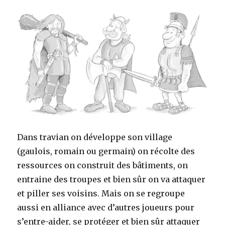
Dans travian on développe son village
(gaulois, romain ou germain) on récolte des
ressources on construit des bâtiments, on
entraine des troupes et bien sûr on va attaquer
et piller ses voisins. Mais on se regroupe
aussi en alliance avec d’autres joueurs pour
s’entre-aider, se protéger et bien sûr attaquer