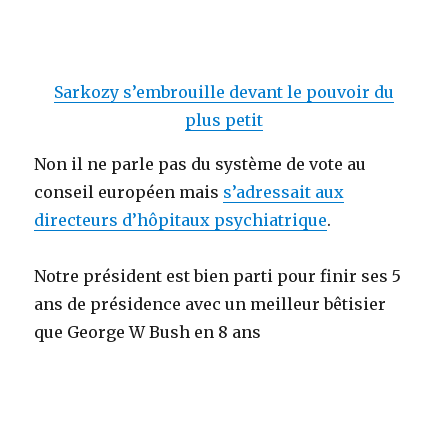
Sarkozy s’embrouille devant le pouvoir du
plus petit
Non il ne parle pas du système de vote au
conseil européen mais
s’adressait aux
directeurs d’hôpitaux psychiatrique
.
Notre président est bien parti pour finir ses 5
ans de présidence avec un meilleur bêtisier
que George W Bush en 8 ans