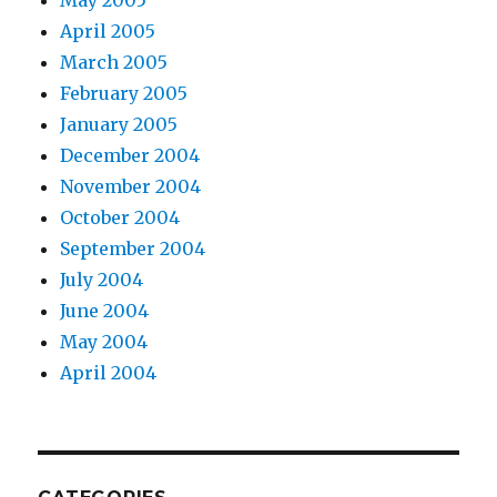
April 2005
March 2005
February 2005
January 2005
December 2004
November 2004
October 2004
September 2004
July 2004
June 2004
May 2004
April 2004