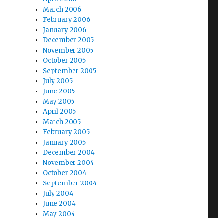
March 2006
February 2006
January 2006
December 2005
November 2005
October 2005
September 2005
July 2005
June 2005
May 2005
April 2005
March 2005
February 2005
January 2005
December 2004
November 2004
October 2004
September 2004
July 2004
June 2004
May 2004