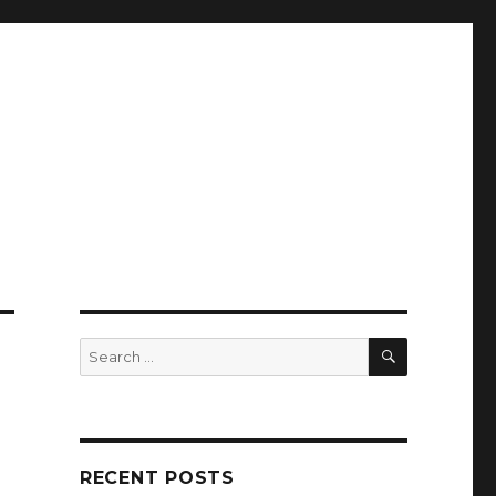
SEARCH
Search
for:
RECENT POSTS