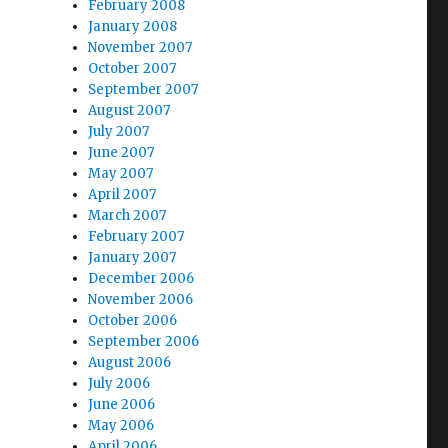
February 2008
January 2008
November 2007
October 2007
September 2007
August 2007
July 2007
June 2007
May 2007
April 2007
March 2007
February 2007
January 2007
December 2006
November 2006
October 2006
September 2006
August 2006
July 2006
June 2006
May 2006
April 2006