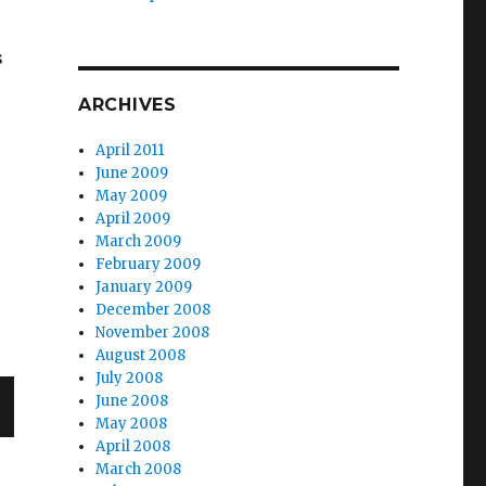
s
ARCHIVES
April 2011
June 2009
May 2009
April 2009
March 2009
February 2009
January 2009
December 2008
November 2008
August 2008
July 2008
June 2008
May 2008
April 2008
March 2008