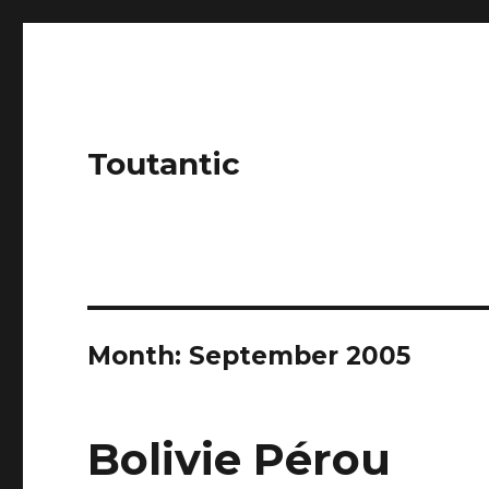
Toutantic
Month:
September 2005
Bolivie Pérou