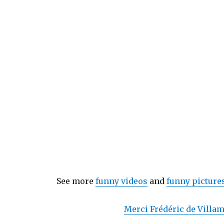
See more
funny videos
and
funny picture
Merci Frédéric de Villam