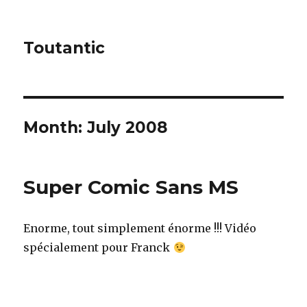
Toutantic
Month:
July 2008
Super Comic Sans MS
Enorme, tout simplement énorme !!! Vidéo
spécialement pour Franck