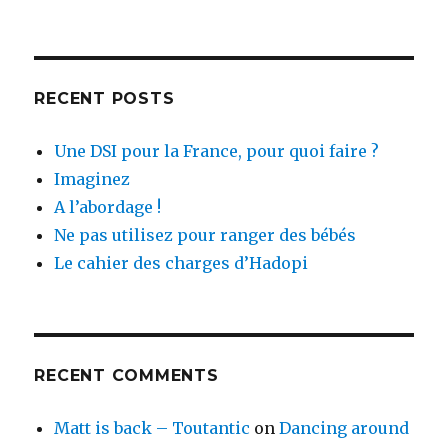
RECENT POSTS
Une DSI pour la France, pour quoi faire ?
Imaginez
A l’abordage !
Ne pas utilisez pour ranger des bébés
Le cahier des charges d’Hadopi
RECENT COMMENTS
Matt is back – Toutantic
on
Dancing around