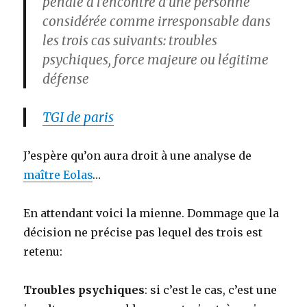
pénale à l’encontre d’une personne
considérée comme irresponsable dans
les trois cas suivants: troubles
psychiques, force majeure ou légitime
défense
TGI de paris
J’espère qu’on aura droit à une analyse de
maître Eolas
…
En attendant voici la mienne. Dommage que la
décision ne précise pas lequel des trois est
retenu:
Troubles psychiques
: si c’est le cas, c’est une