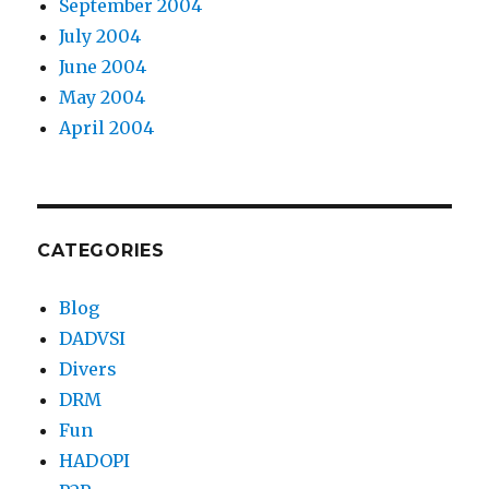
September 2004
July 2004
June 2004
May 2004
April 2004
CATEGORIES
Blog
DADVSI
Divers
DRM
Fun
HADOPI