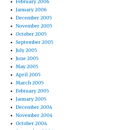
February 2006
January 2006
December 2005
November 2005
October 2005
September 2005
July 2005
June 2005
May 2005
April 2005
March 2005
February 2005
January 2005
December 2004
November 2004
October 2004