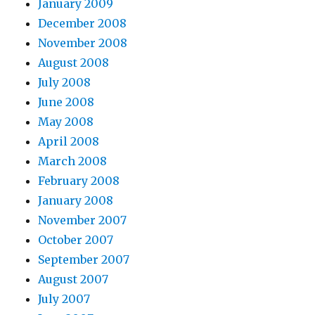
January 2009
December 2008
November 2008
August 2008
July 2008
June 2008
May 2008
April 2008
March 2008
February 2008
January 2008
November 2007
October 2007
September 2007
August 2007
July 2007