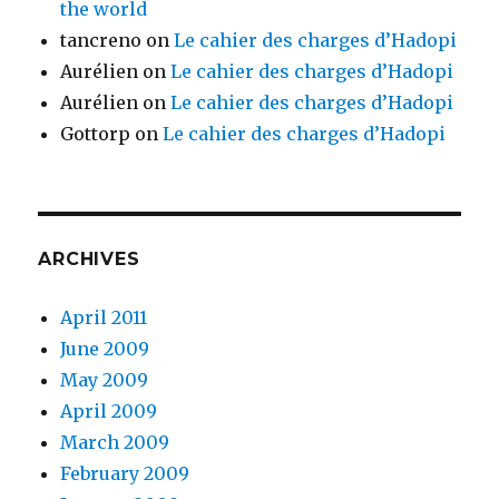
the world
tancreno
on
Le cahier des charges d’Hadopi
Aurélien
on
Le cahier des charges d’Hadopi
Aurélien
on
Le cahier des charges d’Hadopi
Gottorp
on
Le cahier des charges d’Hadopi
ARCHIVES
April 2011
June 2009
May 2009
April 2009
March 2009
February 2009