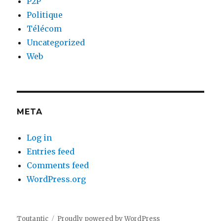
P2P
Politique
Télécom
Uncategorized
Web
META
Log in
Entries feed
Comments feed
WordPress.org
Toutantic
Proudly powered by WordPress