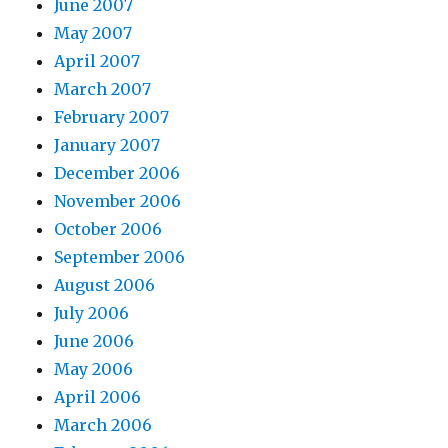
June 2007
May 2007
April 2007
March 2007
February 2007
January 2007
December 2006
November 2006
October 2006
September 2006
August 2006
July 2006
June 2006
May 2006
April 2006
March 2006