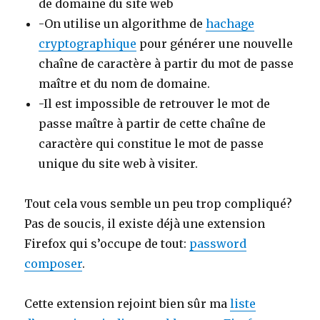
de domaine du site web
-On utilise un algorithme de
hachage
cryptographique
pour générer une nouvelle
chaîne de caractère à partir du mot de passe
maître et du nom de domaine.
-Il est impossible de retrouver le mot de
passe maître à partir de cette chaîne de
caractère qui constitue le mot de passe
unique du site web à visiter.
Tout cela vous semble un peu trop compliqué?
Pas de soucis, il existe déjà une extension
Firefox qui s’occupe de tout:
password
composer
.
Cette extension rejoint bien sûr ma
liste