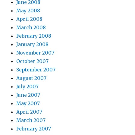
June 2008
May 2008
April 2008
March 2008
February 2008
January 2008
November 2007
October 2007
September 2007
August 2007
July 2007
June 2007
May 2007
April 2007
March 2007
February 2007