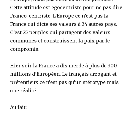
Cette attitude est egocentriste pour ne pas dire
Franco-centriste. L’Europe ce n’est pas la
France qui dicte ses valeurs à 24 autres pays.
C’est 25 peuples qui partagent des valeurs
communes et construissent la paix par le
compromis.
Hier soir la France a dis merde à plus de 300
millions d’Européen. Le français arrogant et
prétentieux ce n’est pas qu’un stérotype mais
une réalité.
Au fait: