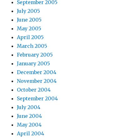
September 2005
July 2005
June 2005
May 2005
April 2005
March 2005
February 2005
January 2005
December 2004
November 2004
October 2004
September 2004
July 2004
June 2004
May 2004
April 2004