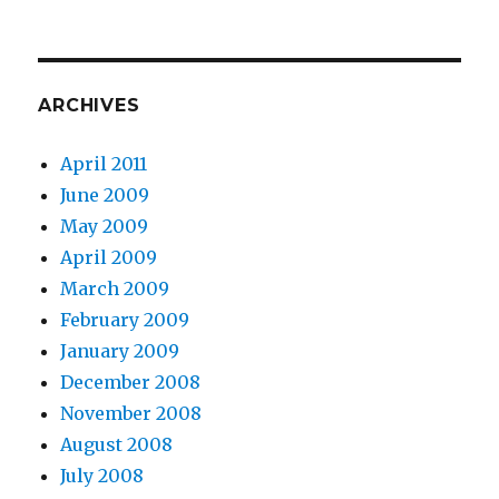
ARCHIVES
April 2011
June 2009
May 2009
April 2009
March 2009
February 2009
January 2009
December 2008
November 2008
August 2008
July 2008