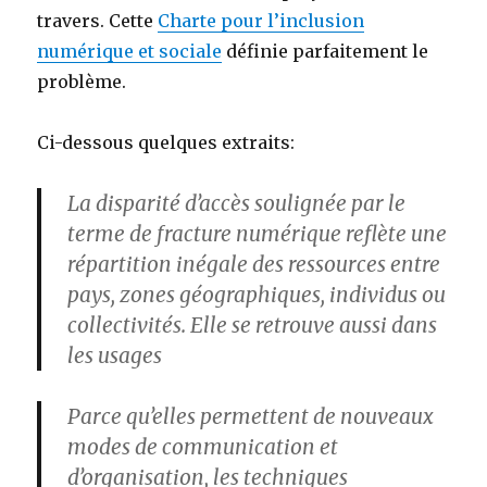
travers. Cette
Charte pour l’inclusion
numérique et sociale
définie parfaitement le
problème.
Ci-dessous quelques extraits:
La disparité d’accès soulignée par le
terme de fracture numérique reflète une
répartition inégale des ressources entre
pays, zones géographiques, individus ou
collectivités. Elle se retrouve aussi dans
les usages
Parce qu’elles permettent de nouveaux
modes de communication et
d’organisation, les techniques