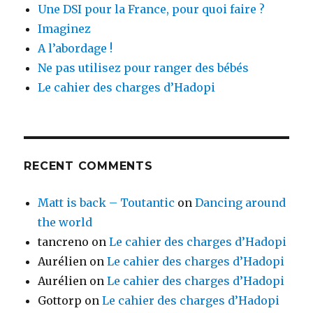
Une DSI pour la France, pour quoi faire ?
Imaginez
A l’abordage !
Ne pas utilisez pour ranger des bébés
Le cahier des charges d’Hadopi
RECENT COMMENTS
Matt is back – Toutantic
on
Dancing around
the world
tancreno
on
Le cahier des charges d’Hadopi
Aurélien
on
Le cahier des charges d’Hadopi
Aurélien
on
Le cahier des charges d’Hadopi
Gottorp
on
Le cahier des charges d’Hadopi