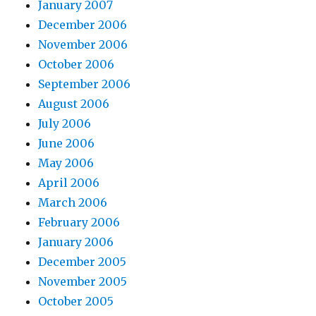
January 2007
December 2006
November 2006
October 2006
September 2006
August 2006
July 2006
June 2006
May 2006
April 2006
March 2006
February 2006
January 2006
December 2005
November 2005
October 2005