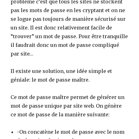
problème c’est que tous les sites ne stockent
pas les mots de passe en les cryptant et on ne
se logue pas toujours de manière sécurisé sur
un site. Il est donc relativement facile de
“trouver” un mot de passe. Pour être tranquille
il faudrait donc un mot de passe compliqué
par site…
Il existe une solution, une idée simple et
géniale: le mot de passe maître.
Ce mot de passe maître permet de générer un
mot de passe unique par site web. On génère
ce mot de passe de la manière suivante:
-On concatène le mot de passe avec le nom