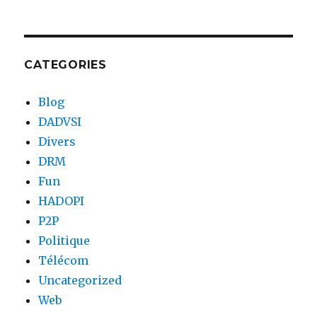
CATEGORIES
Blog
DADVSI
Divers
DRM
Fun
HADOPI
P2P
Politique
Télécom
Uncategorized
Web