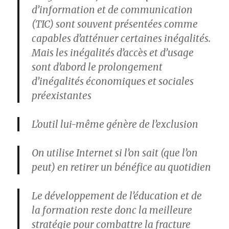
d’information et de communication
(TIC) sont souvent présentées comme
capables d’atténuer certaines inégalités.
Mais les inégalités d’accès et d’usage
sont d’abord le prolongement
d’inégalités économiques et sociales
préexistantes
L’outil lui-même génère de l’exclusion
On utilise Internet si l’on sait (que l’on
peut) en retirer un bénéfice au quotidien
Le développement de l’éducation et de
la formation reste donc la meilleure
stratégie pour combattre la fracture