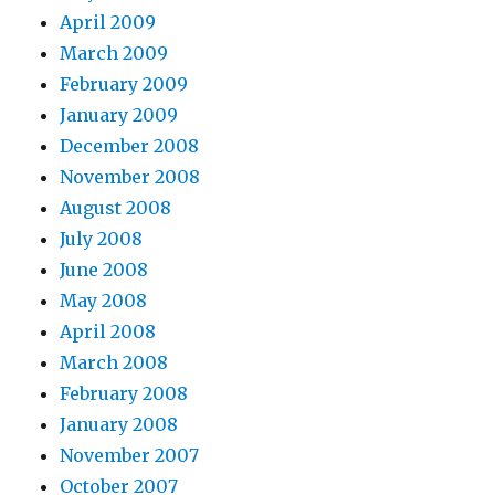
April 2009
March 2009
February 2009
January 2009
December 2008
November 2008
August 2008
July 2008
June 2008
May 2008
April 2008
March 2008
February 2008
January 2008
November 2007
October 2007