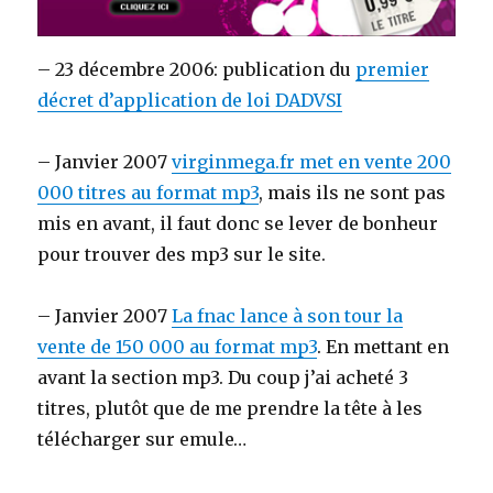
– 23 décembre 2006: publication du
premier
décret d’application de loi DADVSI
– Janvier 2007
virginmega.fr met en vente 200
000 titres au format mp3
, mais ils ne sont pas
mis en avant, il faut donc se lever de bonheur
pour trouver des mp3 sur le site.
– Janvier 2007
La fnac lance à son tour la
vente de 150 000 au format mp3
. En mettant en
avant la section mp3. Du coup j’ai acheté 3
titres, plutôt que de me prendre la tête à les
télécharger sur emule…