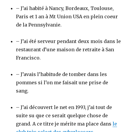
– J’ai habité à Nancy, Bordeaux, Toulouse,
Paris et 1 an à Mt Union USA en plein coeur
de la Pennsylvanie.
– J’ai été serveur pendant deux mois dans le
restaurant d’une maison de retraite à San
Francisco.
– J’avais l’habitude de tomber dans les
pommes si l’on me faisait une prise de
sang.
– J’ai découvert le net en 1993, j’ai tout de
suite su que ce serait quelque chose de
grand. A ce titre je mérite ma place dans
le