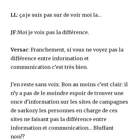
LL
: ça je suis pas sur de voir moi la…
JF
:Moi je vois pas la différence.
Versac
: Franchement, si vous ne voyez pas la
différence entre information et
communication c’est très bien.
J’en reste sans voix. Bon au moins c’est clair: il
n’y a pas de le moindre espoir de trouver une
once d’information sur les sites de campagnes
de sarkozy les personnes en charge de ces
sites ne faisant pas la différence entre
information et communication… Bluffant
non??