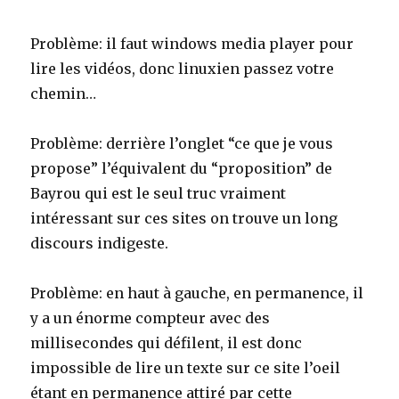
Problème: il faut windows media player pour
lire les vidéos, donc linuxien passez votre
chemin…
Problème: derrière l’onglet “ce que je vous
propose” l’équivalent du “proposition” de
Bayrou qui est le seul truc vraiment
intéressant sur ces sites on trouve un long
discours indigeste.
Problème: en haut à gauche, en permanence, il
y a un énorme compteur avec des
millisecondes qui défilent, il est donc
impossible de lire un texte sur ce site l’oeil
étant en permanence attiré par cette