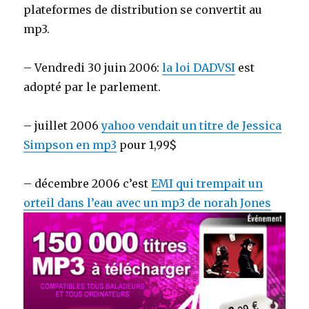
plateformes de distribution se convertit au
mp3.
– Vendredi 30 juin 2006:
la loi DADVSI
est
adopté par le parlement.
– juillet 2006
yahoo vendait un titre de Jessica
Simpson en mp3
pour 1,99$
– décembre 2006 c’est
EMI qui trempait un
orteil dans l’eau avec un mp3 de norah Jones