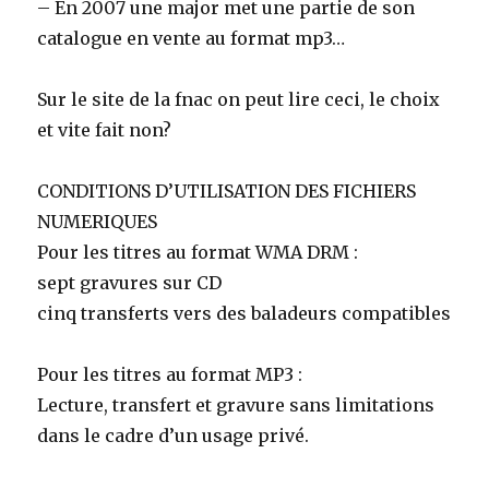
– En 2007 une major met une partie de son
catalogue en vente au format mp3…
Sur le site de la fnac on peut lire ceci, le choix
et vite fait non?
CONDITIONS D’UTILISATION DES FICHIERS
NUMERIQUES
Pour les titres au format WMA DRM :
sept gravures sur CD
cinq transferts vers des baladeurs compatibles
Pour les titres au format MP3 :
Lecture, transfert et gravure sans limitations
dans le cadre d’un usage privé.