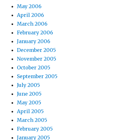
May 2006
April 2006
March 2006
February 2006
January 2006
December 2005
November 2005
October 2005
September 2005
July 2005
June 2005
May 2005
April 2005
March 2005
February 2005
January 2005