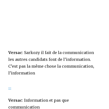
Versac
: Sarkozy il fait de la communication
les autres candidats font de l’information.
C’est pas la même chose la communication,
l’information
…
Versac
: Information et pas que
communication