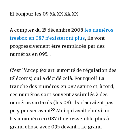
Et bonjour les 09 5X XX XX XX
A compter du 15 décembre 2008
les numéros
freebox en 087 n’existeront plus
, ils vont
progressivement être remplacés par des
numéros en 095…
C’est l’Arcep (ex art, autorité de régulation des
télécoms) qui a décidé celà. Pourquoi? La
tranche des numéros en 087 sature et, à tord,
ces numéros sont souvent assimilés à des
numéros surtaxés (les 08). Ils n’auraient pas
pu y penser avant?? Moi qui avait choisi un
beau numéro en 087 il ne ressemble plus à
grand chose avec 095 devant… Le grand