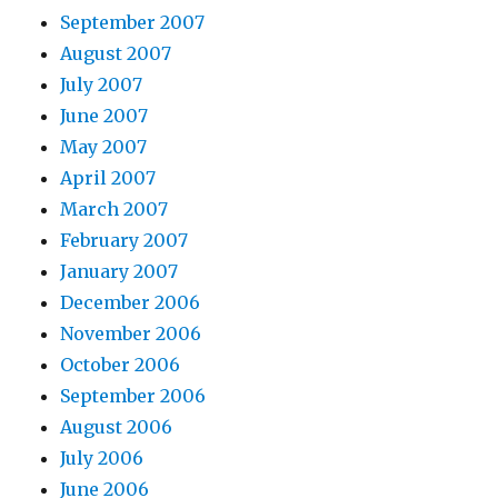
September 2007
August 2007
July 2007
June 2007
May 2007
April 2007
March 2007
February 2007
January 2007
December 2006
November 2006
October 2006
September 2006
August 2006
July 2006
June 2006