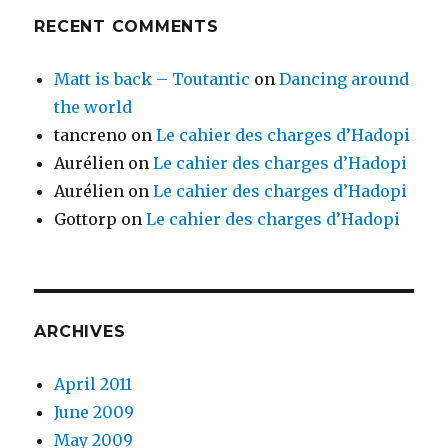
RECENT COMMENTS
Matt is back – Toutantic
on
Dancing around
the world
tancreno
on
Le cahier des charges d’Hadopi
Aurélien
on
Le cahier des charges d’Hadopi
Aurélien
on
Le cahier des charges d’Hadopi
Gottorp
on
Le cahier des charges d’Hadopi
ARCHIVES
April 2011
June 2009
May 2009