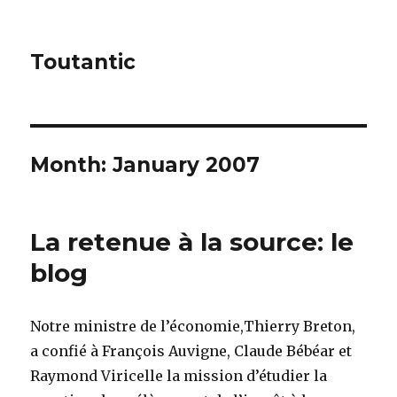
Toutantic
Month:
January 2007
La retenue à la source: le
blog
Notre ministre de l’économie,Thierry Breton,
a confié à François Auvigne, Claude Bébéar et
Raymond Viricelle la mission d’étudier la