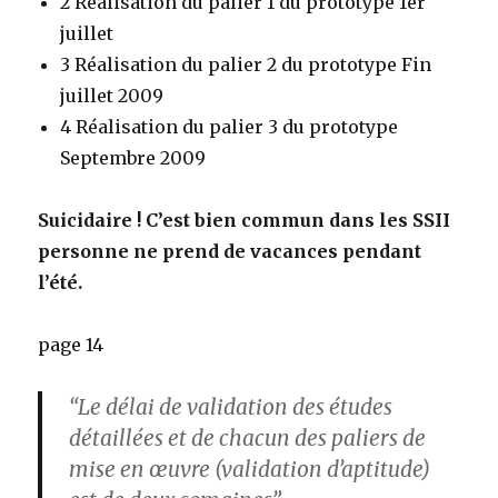
2 Réalisation du palier 1 du prototype 1er
juillet
3 Réalisation du palier 2 du prototype Fin
juillet 2009
4 Réalisation du palier 3 du prototype
Septembre 2009
Suicidaire ! C’est bien commun dans les SSII
personne ne prend de vacances pendant
l’été.
page 14
“Le délai de validation des études
détaillées et de chacun des paliers de
mise en œuvre (validation d’aptitude)