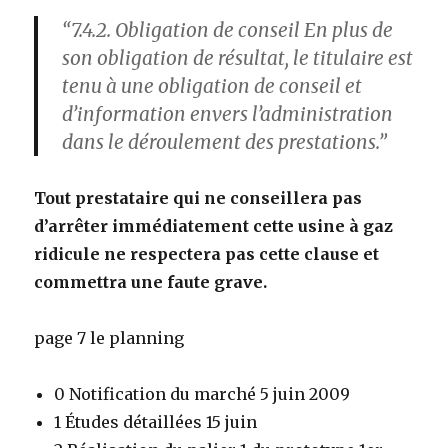
“7.4.2. Obligation de conseil En plus de
son obligation de résultat, le titulaire est
tenu à une obligation de conseil et
d’information envers l’administration
dans le déroulement des prestations.”
Tout prestataire qui ne conseillera pas
d’arrêter immédiatement cette usine à gaz
ridicule ne respectera pas cette clause et
commettra une faute grave.
page 7 le planning
0 Notification du marché 5 juin 2009
1 Études détaillées 15 juin