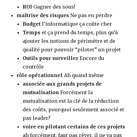
ROI
Gagner des sous!
maîtrise des risques
Ne pas en perdre
Budget
l’informatique ça coûte cher
Temps
et ça prend du temps, plus qu’à
ajouter les notions de périmètre et de
qualité pour pouvoir “piloter” un projet
Outils pour surveiller
Encore du
contrôle
rôle opérationnel
Ah quand même
associée aux grands projets de
mutualisation
Forcément la
mutualisation est la clé de la réduction
des coûts, pourquoi seulement associé et
pas leader?
voire en pilotant certains de ces projets
ah forcément, faut pas rêver, il ne va pas