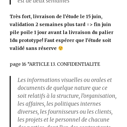
est de deux semaines”
Très fort, livraison de l’étude le 15 juin,
validation 2 semaines plus tard => fin juin
pile poile 1 jour avant la livraison du palier
1du prototype! Faut espérer que l’étude soit
validé sans réserve
page 16 “ARTICLE 13. CONFIDENTIALITE
Les informations visuelles ou orales et
documents de quelque nature que ce
soit relatifs à la structure, l’organisation,
les affaires, les politiques internes
diverses, les fournisseurs ou les clients,
les projets et le personnel de chacune