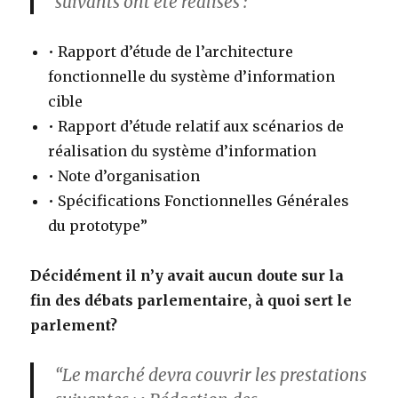
suivants ont été réalisés :
• Rapport d’étude de l’architecture
fonctionnelle du système d’information
cible
• Rapport d’étude relatif aux scénarios de
réalisation du système d’information
• Note d’organisation
• Spécifications Fonctionnelles Générales
du prototype”
Décidément il n’y avait aucun doute sur la
fin des débats parlementaire, à quoi sert le
parlement?
“Le marché devra couvrir les prestations