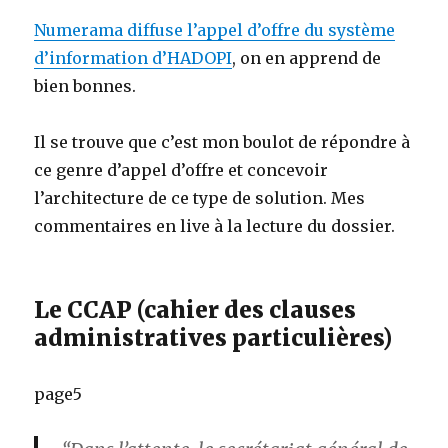
Numerama diffuse l’appel d’offre du système
d’information d’HADOPI
, on en apprend de
bien bonnes.
Il se trouve que c’est mon boulot de répondre à
ce genre d’appel d’offre et concevoir
l’architecture de ce type de solution. Mes
commentaires en live à la lecture du dossier.
Le CCAP (cahier des clauses
administratives particulières)
page5