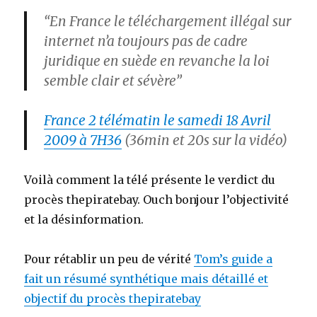
“En France le téléchargement illégal sur
internet n’a toujours pas de cadre
juridique en suède en revanche la loi
semble clair et sévère”
France 2 télématin le samedi 18 Avril
2009 à 7H36
(36min et 20s sur la vidéo)
Voilà comment la télé présente le verdict du
procès thepiratebay. Ouch bonjour l’objectivité
et la désinformation.
Pour rétablir un peu de vérité
Tom’s guide a
fait un résumé synthétique mais détaillé et
objectif du procès thepiratebay