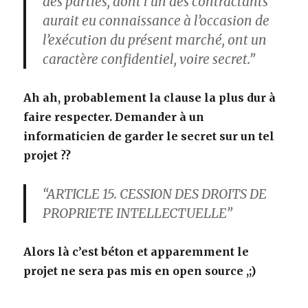
des parties, dont l’un des contractants
aurait eu connaissance à l’occasion de
l’exécution du présent marché, ont un
caractère confidentiel, voire secret.”
Ah ah, probablement la clause la plus dur à
faire respecter. Demander à un
informaticien de garder le secret sur un tel
projet ??
“ARTICLE 15. CESSION DES DROITS DE
PROPRIETE INTELLECTUELLE”
Alors là c’est béton et apparemment le
projet ne sera pas mis en open source ,;)