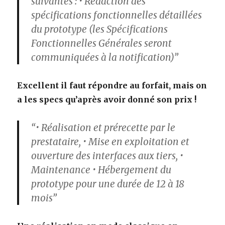
suivantes : • Rédaction des
spécifications fonctionnelles détaillées
du prototype (les Spécifications
Fonctionnelles Générales seront
communiquées à la notification)”
Excellent il faut répondre au forfait, mais on
a les specs qu’après avoir donné son prix !
“• Réalisation et prérecette par le
prestataire, • Mise en exploitation et
ouverture des interfaces aux tiers, •
Maintenance • Hébergement du
prototype pour une durée de 12 à 18
mois”