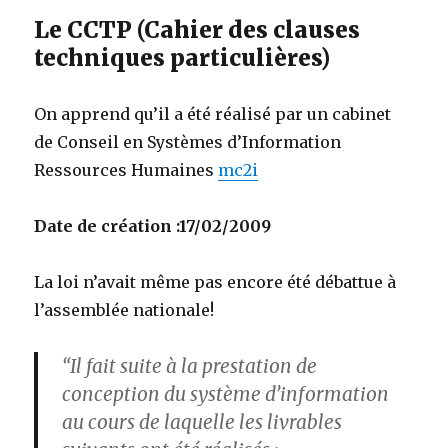
Le CCTP (Cahier des clauses
techniques particulières)
On apprend qu’il a été réalisé par un cabinet
de Conseil en Systèmes d’Information
Ressources Humaines
mc2i
Date de création :17/02/2009
La loi n’avait même pas encore été débattue à
l’assemblée nationale!
“Il fait suite à la prestation de
conception du système d’information
au cours de laquelle les livrables