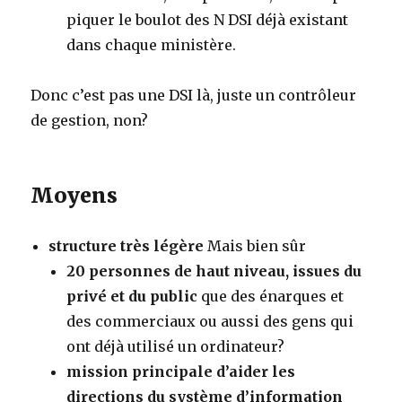
piquer le boulot des N DSI déjà existant
dans chaque ministère.
Donc c’est pas une DSI là, juste un contrôleur
de gestion, non?
Moyens
structure très légère
Mais bien sûr
20 personnes de haut niveau, issues du
privé et du public
que des énarques et
des commerciaux ou aussi des gens qui
ont déjà utilisé un ordinateur?
mission principale d’aider les
directions du système d’information