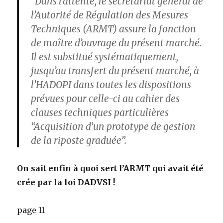
“Dans l’attente, le secrétariat général de
l’Autorité de Régulation des Mesures
Techniques (ARMT) assure la fonction
de maître d’ouvrage du présent marché.
Il est substitué systématiquement,
jusqu’au transfert du présent marché, à
l’HADOPI dans toutes les dispositions
prévues pour celle-ci au cahier des
clauses techniques particulières
“Acquisition d’un prototype de gestion
de la riposte graduée”.
On sait enfin à quoi sert l’ARMT qui avait été
crée par la loi DADVSI !
page 11