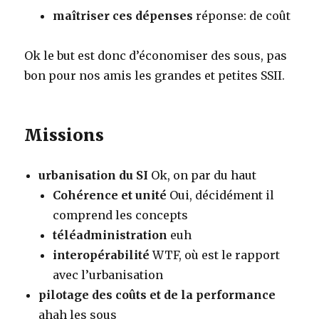
maîtriser ces dépenses
réponse: de coût
Ok le but est donc d’économiser des sous, pas
bon pour nos amis les grandes et petites SSII.
Missions
urbanisation du SI
Ok, on par du haut
Cohérence et unité
Oui, décidément il
comprend les concepts
téléadministration
euh
interopérabilité
WTF, où est le rapport
avec l’urbanisation
pilotage des coûts et de la performance
ahah les sous