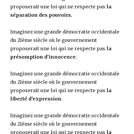
proposerait une loi qui ne respecte pas
la
séparation des pouvoirs.
Imaginez une grande démocratie occidentale
du 21ème siècle où le gouvernement
proposerait une loi qui ne respecte pas
la
présomption d’innocence
.
Imaginez une grande démocratie occidentale
du 21ème siècle où le gouvernement
proposerait une loi qui ne respecte pas
la
liberté d’expression
.
Imaginez une grande démocratie occidentale
du 21ème siècle où le gouvernement
proposerait une loi qui ne respecte pas
la