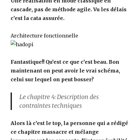
Une réalisation en mode classique en
cascade, pas de méthode agile. Vu les délais
c’est la cata assurée.
Architecture fonctionnelle
Fantastique!! Qu’est ce que c’est beau. Bon
maintenant on peut avoir le vrai schéma,
celui sur lequel on peut bosser?
Le chapitre 4: Description des
contraintes techniques
Alors là c’est le top, la personne qui a rédigé
ce chapitre massacre et mélange