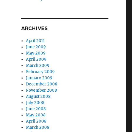
ARCHIVES
April 2011
June 2009
May 2009
April 2009
March 2009
February 2009
January 2009
December 2008
November 2008
August 2008
July 2008
June 2008
May 2008
April 2008
March 2008