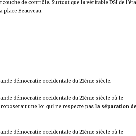
rcouche de contrôle. Surtout que la véritable DSI de l’éta
la place Beauveau.
ande démocratie occidentale du 21ème siècle.
ande démocratie occidentale du 21ème siècle où le
oposerait une loi qui ne respecte pas
la séparation d
ande démocratie occidentale du 21ème siècle où le