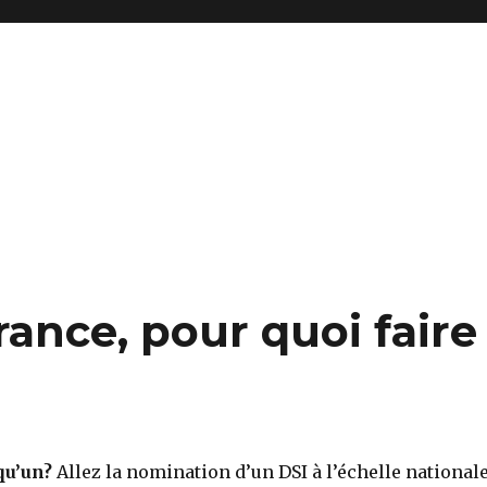
rance, pour quoi faire
qu’un?
Allez la nomination d’un DSI à l’échelle national