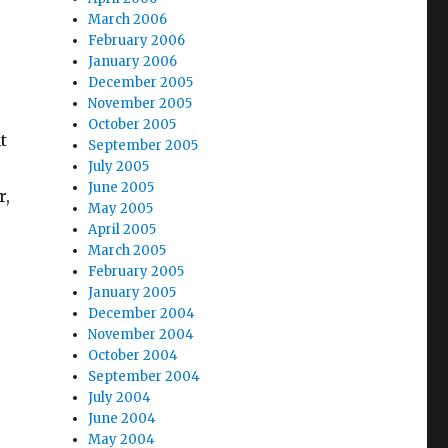
March 2006
February 2006
January 2006
December 2005
November 2005
October 2005
t
September 2005
July 2005
June 2005
r,
May 2005
April 2005
March 2005
February 2005
January 2005
December 2004
November 2004
October 2004
September 2004
July 2004
June 2004
May 2004