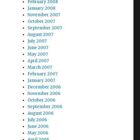
February 2008
January 2008
November 2007
October 2007
September 2007
August 2007
July 2007
June 2007
May 2007
April 2007
March 2007
February 2007
January 2007
December 2006
November 2006
October 2006
September 2006
August 2006
July 2006
June 2006
May 2006
April 2006