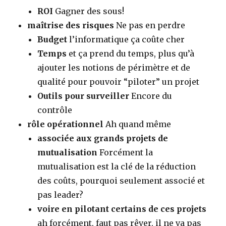
ROI
Gagner des sous!
maîtrise des risques
Ne pas en perdre
Budget
l’informatique ça coûte cher
Temps
et ça prend du temps, plus qu’à
ajouter les notions de périmètre et de
qualité pour pouvoir “piloter” un projet
Outils pour surveiller
Encore du
contrôle
rôle opérationnel
Ah quand même
associée aux grands projets de
mutualisation
Forcément la
mutualisation est la clé de la réduction
des coûts, pourquoi seulement associé et
pas leader?
voire en pilotant certains de ces projets
ah forcément, faut pas rêver, il ne va pas