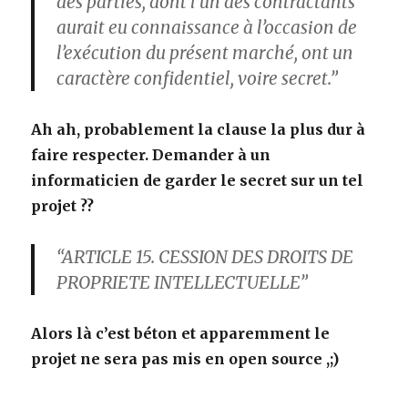
des parties, dont l’un des contractants
aurait eu connaissance à l’occasion de
l’exécution du présent marché, ont un
caractère confidentiel, voire secret.”
Ah ah, probablement la clause la plus dur à
faire respecter. Demander à un
informaticien de garder le secret sur un tel
projet ??
“ARTICLE 15. CESSION DES DROITS DE
PROPRIETE INTELLECTUELLE”
Alors là c’est béton et apparemment le
projet ne sera pas mis en open source ,;)