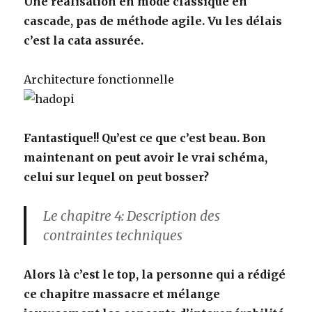
Une réalisation en mode classique en
cascade, pas de méthode agile. Vu les délais
c’est la cata assurée.
Architecture fonctionnelle
Fantastique!! Qu’est ce que c’est beau. Bon
maintenant on peut avoir le vrai schéma,
celui sur lequel on peut bosser?
Le chapitre 4: Description des
contraintes techniques
Alors là c’est le top, la personne qui a rédigé
ce chapitre massacre et mélange