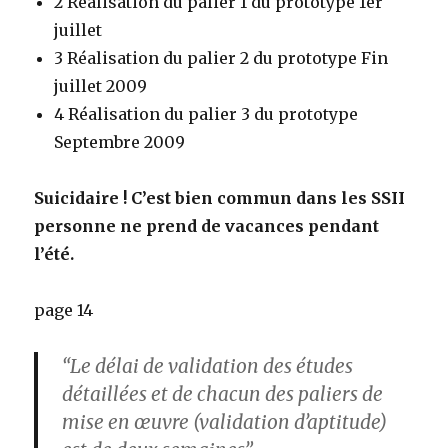
2 Réalisation du palier 1 du prototype 1er
juillet
3 Réalisation du palier 2 du prototype Fin
juillet 2009
4 Réalisation du palier 3 du prototype
Septembre 2009
Suicidaire ! C’est bien commun dans les SSII
personne ne prend de vacances pendant
l’été.
page 14
“Le délai de validation des études
détaillées et de chacun des paliers de
mise en œuvre (validation d’aptitude)