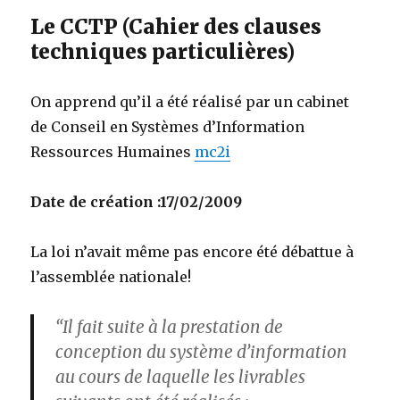
Le CCTP (Cahier des clauses
techniques particulières)
On apprend qu’il a été réalisé par un cabinet
de Conseil en Systèmes d’Information
Ressources Humaines
mc2i
Date de création :17/02/2009
La loi n’avait même pas encore été débattue à
l’assemblée nationale!
“Il fait suite à la prestation de
conception du système d’information
au cours de laquelle les livrables