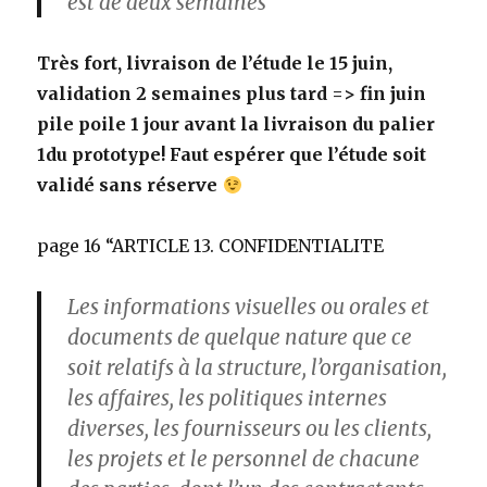
est de deux semaines”
Très fort, livraison de l’étude le 15 juin,
validation 2 semaines plus tard => fin juin
pile poile 1 jour avant la livraison du palier
1du prototype! Faut espérer que l’étude soit
validé sans réserve
page 16 “ARTICLE 13. CONFIDENTIALITE
Les informations visuelles ou orales et
documents de quelque nature que ce
soit relatifs à la structure, l’organisation,
les affaires, les politiques internes
diverses, les fournisseurs ou les clients,
les projets et le personnel de chacune