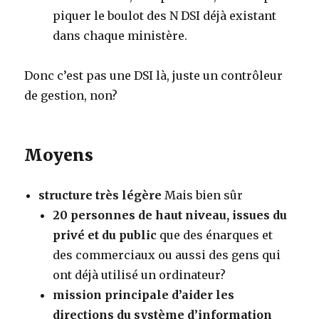
piquer le boulot des N DSI déjà existant
dans chaque ministère.
Donc c’est pas une DSI là, juste un contrôleur
de gestion, non?
Moyens
structure très légère
Mais bien sûr
20 personnes de haut niveau, issues du
privé et du public
que des énarques et
des commerciaux ou aussi des gens qui
ont déjà utilisé un ordinateur?
mission principale d’aider les
directions du système d’information