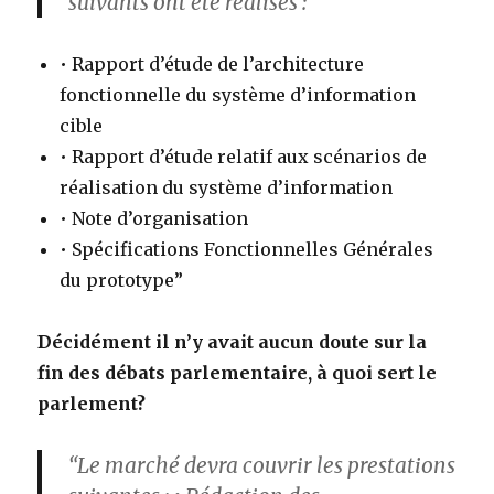
suivants ont été réalisés :
• Rapport d’étude de l’architecture
fonctionnelle du système d’information
cible
• Rapport d’étude relatif aux scénarios de
réalisation du système d’information
• Note d’organisation
• Spécifications Fonctionnelles Générales
du prototype”
Décidément il n’y avait aucun doute sur la
fin des débats parlementaire, à quoi sert le
parlement?
“Le marché devra couvrir les prestations