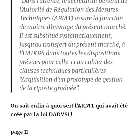
“Dans l’attente, le secrétariat général de
l’Autorité de Régulation des Mesures
Techniques (ARMT) assure la fonction
de maître d’ouvrage du présent marché.
Il est substitué systématiquement,
jusqu’au transfert du présent marché, à
l’HADOPI dans toutes les dispositions
prévues pour celle-ci au cahier des
clauses techniques particulières
“Acquisition d’un prototype de gestion
de la riposte graduée”.
On sait enfin à quoi sert l’ARMT qui avait été
crée par la loi DADVSI !
page 11