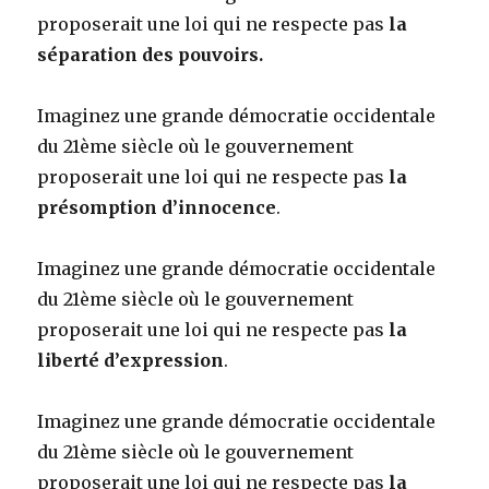
proposerait une loi qui ne respecte pas
la
séparation des pouvoirs.
Imaginez une grande démocratie occidentale
du 21ème siècle où le gouvernement
proposerait une loi qui ne respecte pas
la
présomption d’innocence
.
Imaginez une grande démocratie occidentale
du 21ème siècle où le gouvernement
proposerait une loi qui ne respecte pas
la
liberté d’expression
.
Imaginez une grande démocratie occidentale
du 21ème siècle où le gouvernement
proposerait une loi qui ne respecte pas
la