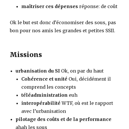
maîtriser ces dépenses
réponse: de coût
Ok le but est donc d’économiser des sous, pas
bon pour nos amis les grandes et petites SSII.
Missions
urbanisation du SI
Ok, on par du haut
Cohérence et unité
Oui, décidément il
comprend les concepts
téléadministration
euh
interopérabilité
WTF, où est le rapport
avec l’urbanisation
pilotage des coûts et de la performance
ahah les sous