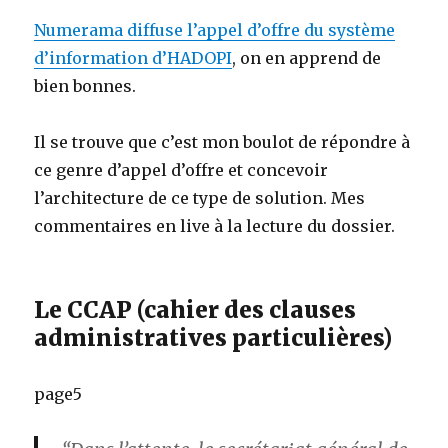
Numerama diffuse l’appel d’offre du système
d’information d’HADOPI
, on en apprend de
bien bonnes.
Il se trouve que c’est mon boulot de répondre à
ce genre d’appel d’offre et concevoir
l’architecture de ce type de solution. Mes
commentaires en live à la lecture du dossier.
Le CCAP (cahier des clauses
administratives particulières)
page5