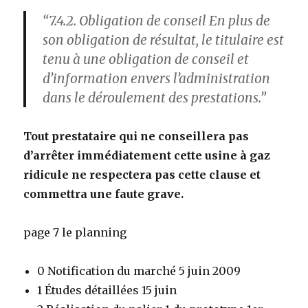
“7.4.2. Obligation de conseil En plus de
son obligation de résultat, le titulaire est
tenu à une obligation de conseil et
d’information envers l’administration
dans le déroulement des prestations.”
Tout prestataire qui ne conseillera pas
d’arrêter immédiatement cette usine à gaz
ridicule ne respectera pas cette clause et
commettra une faute grave.
page 7 le planning
0 Notification du marché 5 juin 2009
1 Études détaillées 15 juin