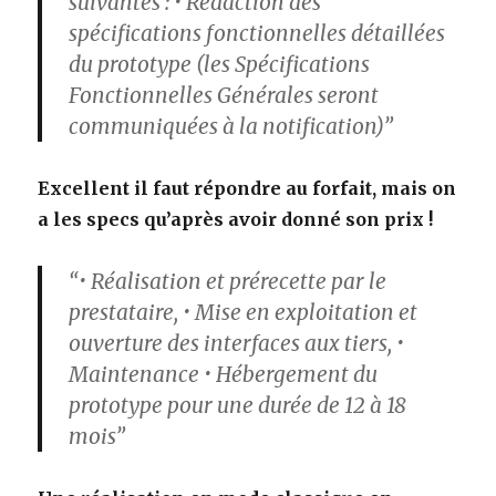
suivantes : • Rédaction des
spécifications fonctionnelles détaillées
du prototype (les Spécifications
Fonctionnelles Générales seront
communiquées à la notification)”
Excellent il faut répondre au forfait, mais on
a les specs qu’après avoir donné son prix !
“• Réalisation et prérecette par le
prestataire, • Mise en exploitation et
ouverture des interfaces aux tiers, •
Maintenance • Hébergement du
prototype pour une durée de 12 à 18
mois”