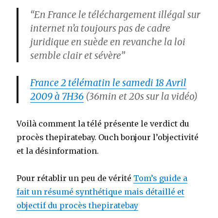
“En France le téléchargement illégal sur
internet n’a toujours pas de cadre
juridique en suède en revanche la loi
semble clair et sévère”
France 2 télématin le samedi 18 Avril
2009 à 7H36
(36min et 20s sur la vidéo)
Voilà comment la télé présente le verdict du
procès thepiratebay. Ouch bonjour l’objectivité
et la désinformation.
Pour rétablir un peu de vérité
Tom’s guide a
fait un résumé synthétique mais détaillé et
objectif du procès thepiratebay