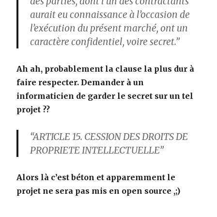
des parties, dont l’un des contractants
aurait eu connaissance à l’occasion de
l’exécution du présent marché, ont un
caractère confidentiel, voire secret.”
Ah ah, probablement la clause la plus dur à
faire respecter. Demander à un
informaticien de garder le secret sur un tel
projet ??
“ARTICLE 15. CESSION DES DROITS DE
PROPRIETE INTELLECTUELLE”
Alors là c’est béton et apparemment le
projet ne sera pas mis en open source ,;)