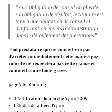
“7.4.2. Obligation de conseil En plus de
son obligation de résultat, le titulaire est
tenu à une obligation de conseil et
d’information envers l’administration
dans le déroulement des prestations.”
Tout prestataire qui ne conseillera pas
d’arrêter immédiatement cette usine à gaz
ridicule ne respectera pas cette clause et
commettra une faute grave.
page 7 le planning
0 Notification du marché 5 juin 2009
1 Études détaillées 15 juin