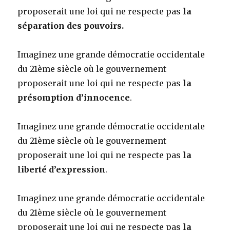
proposerait une loi qui ne respecte pas
la
séparation des pouvoirs.
Imaginez une grande démocratie occidentale
du 21ème siècle où le gouvernement
proposerait une loi qui ne respecte pas
la
présomption d’innocence
.
Imaginez une grande démocratie occidentale
du 21ème siècle où le gouvernement
proposerait une loi qui ne respecte pas
la
liberté d’expression
.
Imaginez une grande démocratie occidentale
du 21ème siècle où le gouvernement
proposerait une loi qui ne respecte pas
la