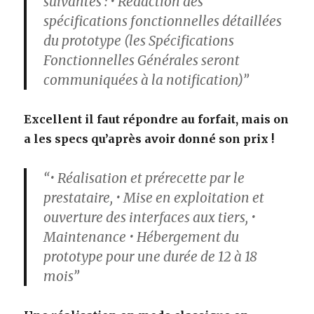
suivantes : • Rédaction des
spécifications fonctionnelles détaillées
du prototype (les Spécifications
Fonctionnelles Générales seront
communiquées à la notification)”
Excellent il faut répondre au forfait, mais on
a les specs qu’après avoir donné son prix !
“• Réalisation et prérecette par le
prestataire, • Mise en exploitation et
ouverture des interfaces aux tiers, •
Maintenance • Hébergement du
prototype pour une durée de 12 à 18
mois”