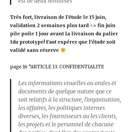
est de deux semaines”
Très fort, livraison de l’étude le 15 juin,
validation 2 semaines plus tard => fin juin
pile poile 1 jour avant la livraison du palier
1du prototype! Faut espérer que l’étude soit
validé sans réserve
page 16 “ARTICLE 13. CONFIDENTIALITE
Les informations visuelles ou orales et
documents de quelque nature que ce
soit relatifs à la structure, l’organisation,
les affaires, les politiques internes
diverses, les fournisseurs ou les clients,
les projets et le personnel de chacune