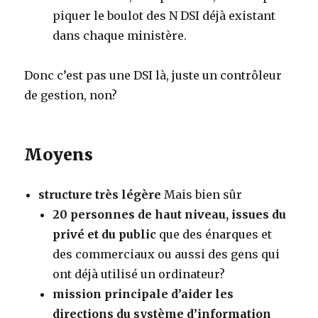
piquer le boulot des N DSI déjà existant
dans chaque ministère.
Donc c’est pas une DSI là, juste un contrôleur
de gestion, non?
Moyens
structure très légère
Mais bien sûr
20 personnes de haut niveau, issues du
privé et du public
que des énarques et
des commerciaux ou aussi des gens qui
ont déjà utilisé un ordinateur?
mission principale d’aider les
directions du système d’information