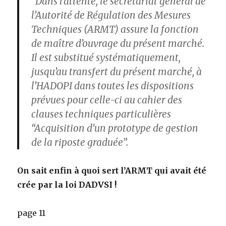
“Dans l’attente, le secrétariat général de
l’Autorité de Régulation des Mesures
Techniques (ARMT) assure la fonction
de maître d’ouvrage du présent marché.
Il est substitué systématiquement,
jusqu’au transfert du présent marché, à
l’HADOPI dans toutes les dispositions
prévues pour celle-ci au cahier des
clauses techniques particulières
“Acquisition d’un prototype de gestion
de la riposte graduée”.
On sait enfin à quoi sert l’ARMT qui avait été
crée par la loi DADVSI !
page 11