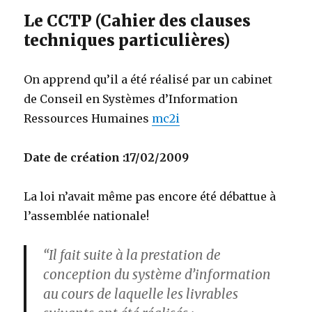
Le CCTP (Cahier des clauses
techniques particulières)
On apprend qu’il a été réalisé par un cabinet
de Conseil en Systèmes d’Information
Ressources Humaines
mc2i
Date de création :17/02/2009
La loi n’avait même pas encore été débattue à
l’assemblée nationale!
“Il fait suite à la prestation de
conception du système d’information
au cours de laquelle les livrables