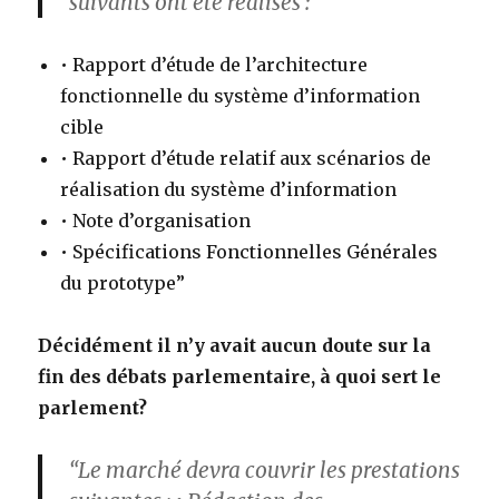
suivants ont été réalisés :
• Rapport d’étude de l’architecture
fonctionnelle du système d’information
cible
• Rapport d’étude relatif aux scénarios de
réalisation du système d’information
• Note d’organisation
• Spécifications Fonctionnelles Générales
du prototype”
Décidément il n’y avait aucun doute sur la
fin des débats parlementaire, à quoi sert le
parlement?
“Le marché devra couvrir les prestations