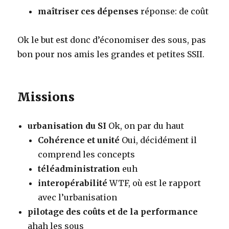
maîtriser ces dépenses
réponse: de coût
Ok le but est donc d’économiser des sous, pas
bon pour nos amis les grandes et petites SSII.
Missions
urbanisation du SI
Ok, on par du haut
Cohérence et unité
Oui, décidément il
comprend les concepts
téléadministration
euh
interopérabilité
WTF, où est le rapport
avec l’urbanisation
pilotage des coûts et de la performance
ahah les sous