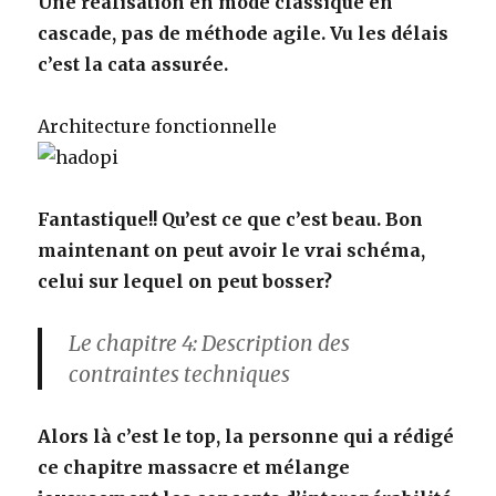
Une réalisation en mode classique en
cascade, pas de méthode agile. Vu les délais
c’est la cata assurée.
Architecture fonctionnelle
Fantastique!! Qu’est ce que c’est beau. Bon
maintenant on peut avoir le vrai schéma,
celui sur lequel on peut bosser?
Le chapitre 4: Description des
contraintes techniques
Alors là c’est le top, la personne qui a rédigé
ce chapitre massacre et mélange