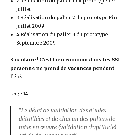
2 Réalisation du palier 1 du prototype 1er
juillet
3 Réalisation du palier 2 du prototype Fin
juillet 2009
4 Réalisation du palier 3 du prototype
Septembre 2009
Suicidaire ! C’est bien commun dans les SSII
personne ne prend de vacances pendant
l’été.
page 14
“Le délai de validation des études
détaillées et de chacun des paliers de
mise en œuvre (validation d’aptitude)