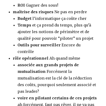
ROI
Gagner des sous!
maîtrise des risques
Ne pas en perdre
Budget
l’informatique ça coûte cher
Temps
et ça prend du temps, plus qu’à
ajouter les notions de périmètre et de
qualité pour pouvoir “piloter” un projet
Outils pour surveiller
Encore du
contrôle
rôle opérationnel
Ah quand même
associée aux grands projets de
mutualisation
Forcément la
mutualisation est la clé de la réduction
des coûts, pourquoi seulement associé et
pas leader?
voire en pilotant certains de ces projets
ah forcément, faut pas rêver, il ne va pas