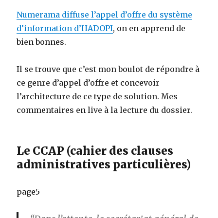
Numerama diffuse l’appel d’offre du système
d’information d’HADOPI
, on en apprend de
bien bonnes.
Il se trouve que c’est mon boulot de répondre à
ce genre d’appel d’offre et concevoir
l’architecture de ce type de solution. Mes
commentaires en live à la lecture du dossier.
Le CCAP (cahier des clauses
administratives particulières)
page5