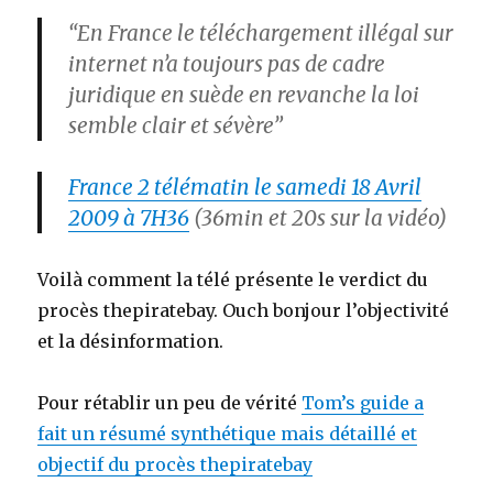
“En France le téléchargement illégal sur
internet n’a toujours pas de cadre
juridique en suède en revanche la loi
semble clair et sévère”
France 2 télématin le samedi 18 Avril
2009 à 7H36
(36min et 20s sur la vidéo)
Voilà comment la télé présente le verdict du
procès thepiratebay. Ouch bonjour l’objectivité
et la désinformation.
Pour rétablir un peu de vérité
Tom’s guide a
fait un résumé synthétique mais détaillé et
objectif du procès thepiratebay