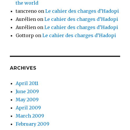
the world
tancreno
on
Le cahier des charges d’Hadopi
Aurélien
on
Le cahier des charges d’Hadopi
Aurélien
on
Le cahier des charges d’Hadopi
Gottorp
on
Le cahier des charges d’Hadopi
ARCHIVES
April 2011
June 2009
May 2009
April 2009
March 2009
February 2009