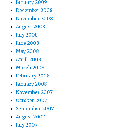
January 2009
December 2008
November 2008
August 2008
July 2008
June 2008
May 2008
April 2008
March 2008
February 2008
January 2008
November 2007
October 2007
September 2007
August 2007
July 2007