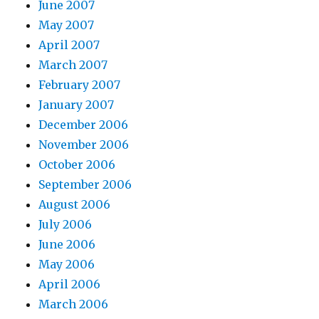
June 2007
May 2007
April 2007
March 2007
February 2007
January 2007
December 2006
November 2006
October 2006
September 2006
August 2006
July 2006
June 2006
May 2006
April 2006
March 2006