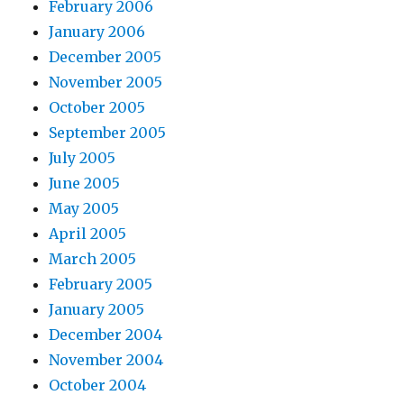
February 2006
January 2006
December 2005
November 2005
October 2005
September 2005
July 2005
June 2005
May 2005
April 2005
March 2005
February 2005
January 2005
December 2004
November 2004
October 2004