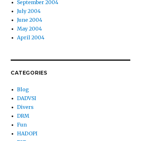
September 2004
July 2004
June 2004
May 2004
April 2004
CATEGORIES
Blog
DADVSI
Divers
DRM
Fun
HADOPI