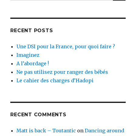
for:
RECENT POSTS
Une DSI pour la France, pour quoi faire ?
Imaginez
A l’abordage !
Ne pas utilisez pour ranger des bébés
Le cahier des charges d’Hadopi
RECENT COMMENTS
Matt is back – Toutantic
on
Dancing around