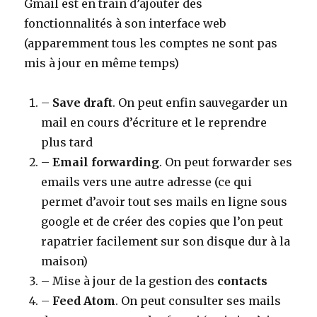
Gmail est en train d’ajouter des
fonctionnalités à son interface web
(apparemment tous les comptes ne sont pas
mis à jour en même temps)
–
Save draft
. On peut enfin sauvegarder un
mail en cours d’écriture et le reprendre
plus tard
–
Email forwarding
. On peut forwarder ses
emails vers une autre adresse (ce qui
permet d’avoir tout ses mails en ligne sous
google et de créer des copies que l’on peut
rapatrier facilement sur son disque dur à la
maison)
– Mise à jour de la gestion des
contacts
–
Feed Atom
. On peut consulter ses mails