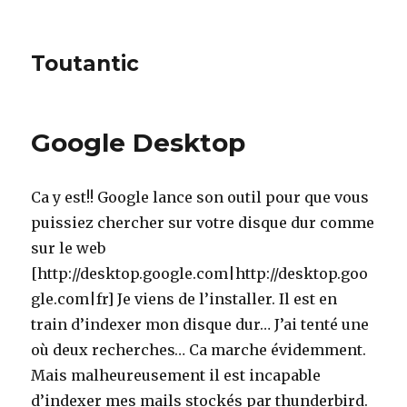
Toutantic
Google Desktop
Ca y est!! Google lance son outil pour que vous
puissiez chercher sur votre disque dur comme
sur le web
[http://desktop.google.com|http://desktop.goo
gle.com|fr] Je viens de l’installer. Il est en
train d’indexer mon disque dur… J’ai tenté une
où deux recherches… Ca marche évidemment.
Mais malheureusement il est incapable
d’indexer mes mails stockés par thunderbird.