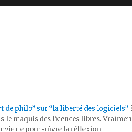
t de philo” sur “la liberté des logiciels”
, 
ns le maquis des licences libres. Vraimen
nvie de poursuivre la réflexion.