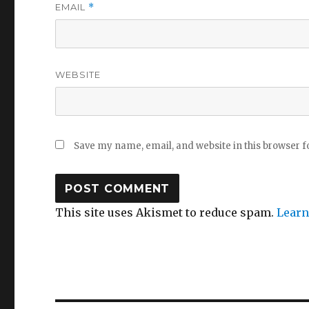
EMAIL
*
WEBSITE
Save my name, email, and website in this browser f
This site uses Akismet to reduce spam.
Learn