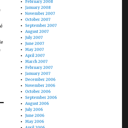
February 2008
January 2008
e
November 2007
October 2007
cé
September 2007
August 2007
July 2007
de
June 2007
e
May 2007
April 2007
r
March 2007
February 2007
January 2007
December 2006
November 2006
October 2006
September 2006
August 2006
July 2006
June 2006
May 2006
April 2006