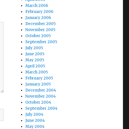
March 2006
February 2006
January 2006
December 2005
November 2005
October 2005
September 2005
July 2005
June 2005
May 2005
April 2005
March 2005
February 2005
January 2005
December 2004
November 2004
October 2004
September 2004
July 2004
June 2004
May 2004