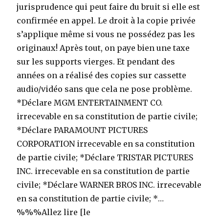
jurisprudence qui peut faire du bruit si elle est
confirmée en appel. Le droit à la copie privée
s’applique même si vous ne possédez pas les
originaux! Après tout, on paye bien une taxe
sur les supports vierges. Et pendant des
années on a réalisé des copies sur cassette
audio/vidéo sans que cela ne pose problème.
*Déclare MGM ENTERTAINMENT CO.
irrecevable en sa constitution de partie civile;
*Déclare PARAMOUNT PICTURES
CORPORATION irrecevable en sa constitution
de partie civile; *Déclare TRISTAR PICTURES
INC. irrecevable en sa constitution de partie
civile; *Déclare WARNER BROS INC. irrecevable
en sa constitution de partie civile; *…
%%%Allez lire [le