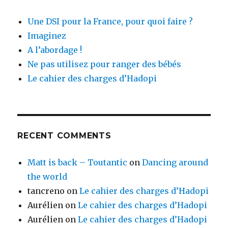
Une DSI pour la France, pour quoi faire ?
Imaginez
A l’abordage !
Ne pas utilisez pour ranger des bébés
Le cahier des charges d’Hadopi
RECENT COMMENTS
Matt is back – Toutantic
on
Dancing around
the world
tancreno
on
Le cahier des charges d’Hadopi
Aurélien
on
Le cahier des charges d’Hadopi
Aurélien
on
Le cahier des charges d’Hadopi