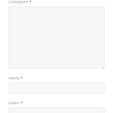
COMMENT
*
NAME
*
EMAIL
*