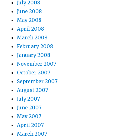
July 2008
June 2008
May 2008
April 2008
March 2008
February 2008
January 2008
November 2007
October 2007
September 2007
August 2007
July 2007
June 2007
May 2007
April 2007
March 2007