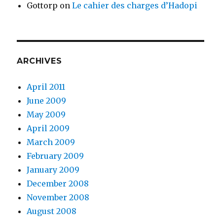
Gottorp
on
Le cahier des charges d’Hadopi
ARCHIVES
April 2011
June 2009
May 2009
April 2009
March 2009
February 2009
January 2009
December 2008
November 2008
August 2008