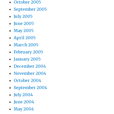
October 2005
September 2005
July 2005
June 2005
May 2005
April 2005
March 2005
February 2005
January 2005
December 2004
November 2004
October 2004
September 2004
July 2004
June 2004
May 2004