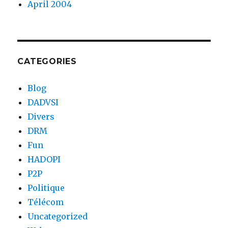
April 2004
CATEGORIES
Blog
DADVSI
Divers
DRM
Fun
HADOPI
P2P
Politique
Télécom
Uncategorized