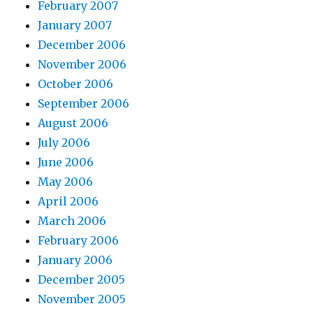
February 2007
January 2007
December 2006
November 2006
October 2006
September 2006
August 2006
July 2006
June 2006
May 2006
April 2006
March 2006
February 2006
January 2006
December 2005
November 2005