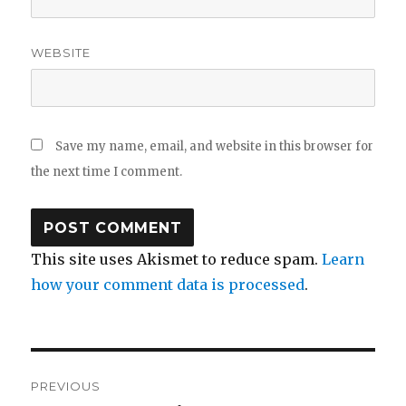
WEBSITE
Save my name, email, and website in this browser for
the next time I comment.
This site uses Akismet to reduce spam.
Learn
how your comment data is processed
.
Post
PREVIOUS