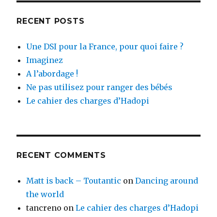
RECENT POSTS
Une DSI pour la France, pour quoi faire ?
Imaginez
A l’abordage !
Ne pas utilisez pour ranger des bébés
Le cahier des charges d’Hadopi
RECENT COMMENTS
Matt is back – Toutantic
on
Dancing around
the world
tancreno
on
Le cahier des charges d’Hadopi