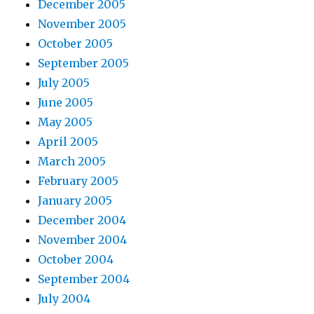
December 2005
November 2005
October 2005
September 2005
July 2005
June 2005
May 2005
April 2005
March 2005
February 2005
January 2005
December 2004
November 2004
October 2004
September 2004
July 2004