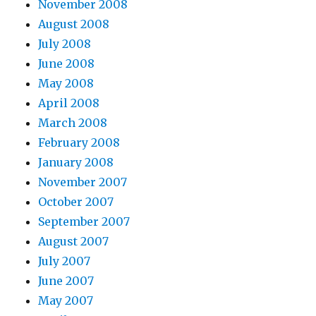
November 2008
August 2008
July 2008
June 2008
May 2008
April 2008
March 2008
February 2008
January 2008
November 2007
October 2007
September 2007
August 2007
July 2007
June 2007
May 2007