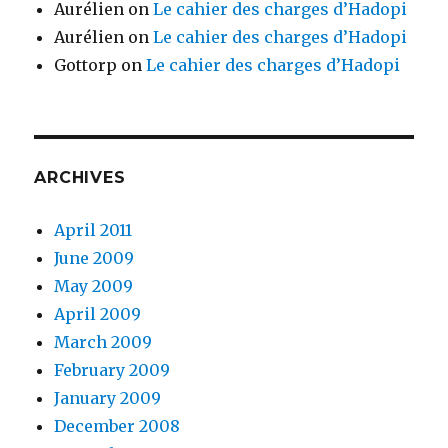
Aurélien
on
Le cahier des charges d’Hadopi
Aurélien
on
Le cahier des charges d’Hadopi
Gottorp
on
Le cahier des charges d’Hadopi
ARCHIVES
April 2011
June 2009
May 2009
April 2009
March 2009
February 2009
January 2009
December 2008