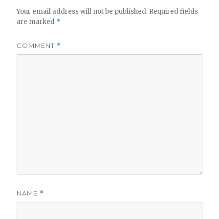
Your email address will not be published.
Required fields
are marked
*
COMMENT
*
NAME
*