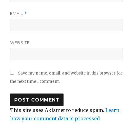
EMAIL
*
WEBSITE
Save my name, email, and website in this browser for
the next time I comment.
This site uses Akismet to reduce spam.
Learn
how your comment data is processed
.