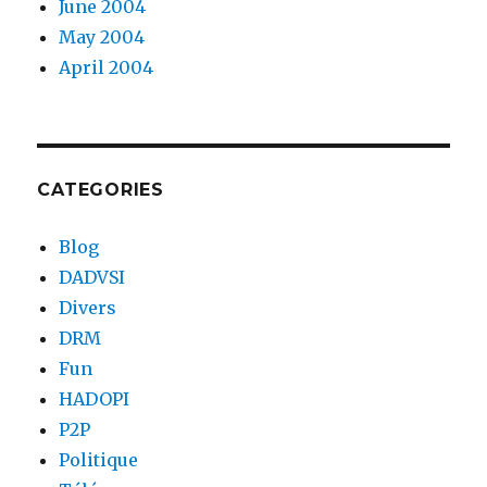
June 2004
May 2004
April 2004
CATEGORIES
Blog
DADVSI
Divers
DRM
Fun
HADOPI
P2P
Politique