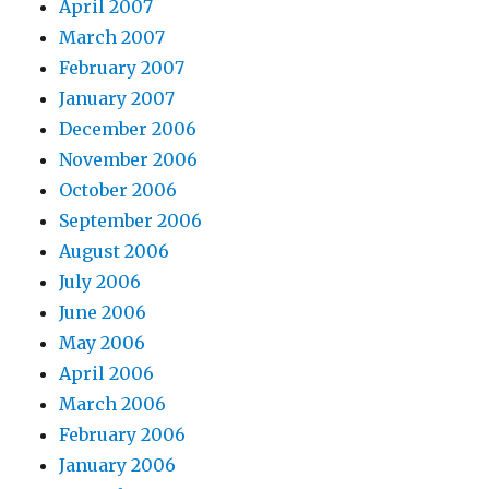
April 2007
March 2007
February 2007
January 2007
December 2006
November 2006
October 2006
September 2006
August 2006
July 2006
June 2006
May 2006
April 2006
March 2006
February 2006
January 2006