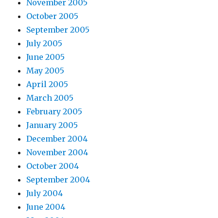
November 2005
October 2005
September 2005
July 2005
June 2005
May 2005
April 2005
March 2005
February 2005
January 2005
December 2004
November 2004
October 2004
September 2004
July 2004
June 2004