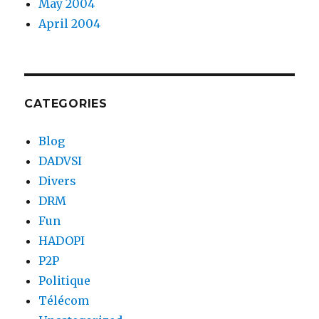
May 2004
April 2004
CATEGORIES
Blog
DADVSI
Divers
DRM
Fun
HADOPI
P2P
Politique
Télécom