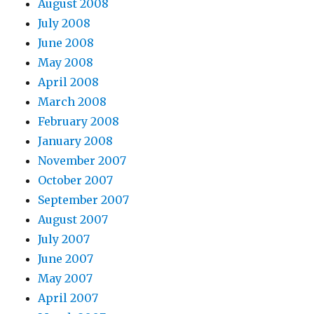
August 2008
July 2008
June 2008
May 2008
April 2008
March 2008
February 2008
January 2008
November 2007
October 2007
September 2007
August 2007
July 2007
June 2007
May 2007
April 2007