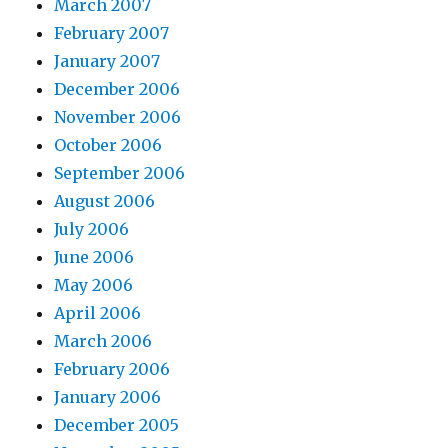
March 2007
February 2007
January 2007
December 2006
November 2006
October 2006
September 2006
August 2006
July 2006
June 2006
May 2006
April 2006
March 2006
February 2006
January 2006
December 2005