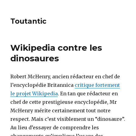
Toutantic
Wikipedia contre les
dinosaures
Robert McHenry, ancien rédacteur en chef de
l’encyclopédie Britannica
critique fortement
le projet Wikipedia
. En tan que rédacteur en
chef de cette prestigieuse encyclopédie, Mr
McHenry mérite certainement tout notre
respect. Mais c’est visiblement un “dinosaure”.
Au lieu d’essayer de comprendre les