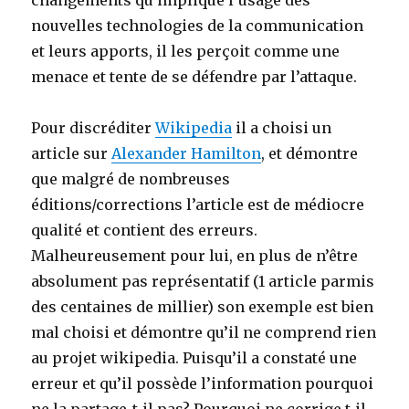
changements qu’implique l’usage des
nouvelles technologies de la communication
et leurs apports, il les perçoit comme une
menace et tente de se défendre par l’attaque.
Pour discréditer
Wikipedia
il a choisi un
article sur
Alexander Hamilton
, et démontre
que malgré de nombreuses
éditions/corrections l’article est de médiocre
qualité et contient des erreurs.
Malheureusement pour lui, en plus de n’être
absolument pas représentatif (1 article parmis
des centaines de millier) son exemple est bien
mal choisi et démontre qu’il ne comprend rien
au projet wikipedia. Puisqu’il a constaté une
erreur et qu’il possède l’information pourquoi