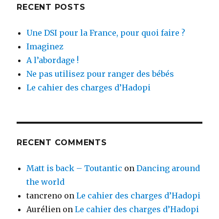
RECENT POSTS
Une DSI pour la France, pour quoi faire ?
Imaginez
A l’abordage !
Ne pas utilisez pour ranger des bébés
Le cahier des charges d’Hadopi
RECENT COMMENTS
Matt is back – Toutantic
on
Dancing around
the world
tancreno
on
Le cahier des charges d’Hadopi
Aurélien
on
Le cahier des charges d’Hadopi