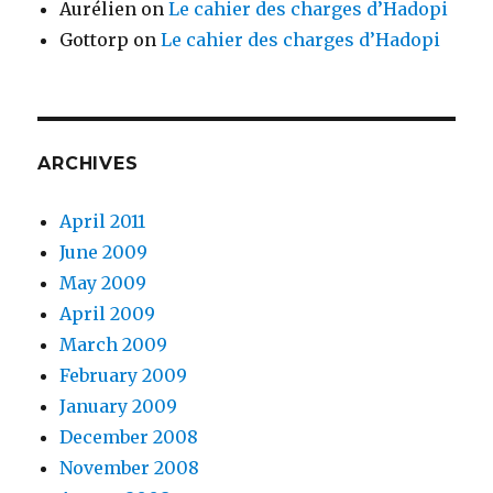
Aurélien
on
Le cahier des charges d’Hadopi
Gottorp
on
Le cahier des charges d’Hadopi
ARCHIVES
April 2011
June 2009
May 2009
April 2009
March 2009
February 2009
January 2009
December 2008
November 2008