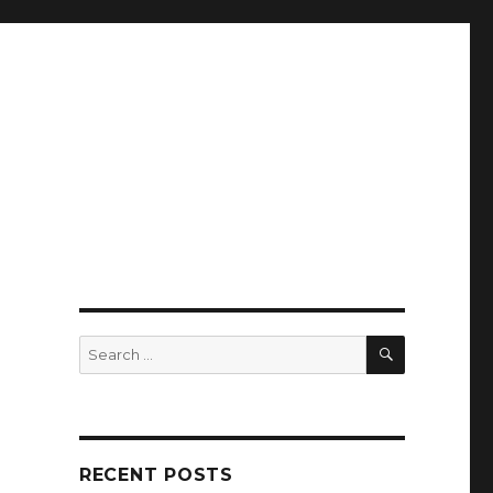
SEARCH
Search
for:
RECENT POSTS