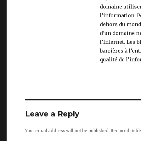
domaine utilisen
l’information. 
dehors du monde
d’un domaine ne
l’Internet. Les 
barrières à l’en
qualité de l’inf
Leave a Reply
Your email address will not be published.
Required fiel