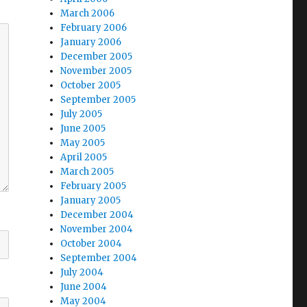
March 2006
February 2006
January 2006
December 2005
November 2005
October 2005
September 2005
July 2005
June 2005
May 2005
April 2005
March 2005
February 2005
January 2005
December 2004
November 2004
October 2004
September 2004
July 2004
June 2004
May 2004