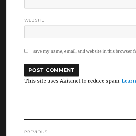
WEBSITE
Save my name, email, and website in this browser f
This site uses Akismet to reduce spam.
Learn
Post
PREVIOUS