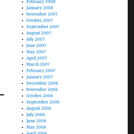
February 2008
January 2008
November 2007
October 2007
September 2007
August 2007
July 2007
June 2007
May 2007
April 2007
March 2007
February 2007
January 2007
December 2006
November 2006
October 2006
September 2006
August 2006
July 2006
June 2006
May 2006
April 2006