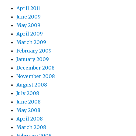
April 2011
June 2009
May 2009
April 2009
March 2009
February 2009
January 2009
December 2008
November 2008
August 2008
July 2008
June 2008
May 2008
April 2008
March 2008
February 2008