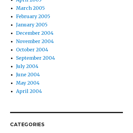
March 2005
February 2005
January 2005
December 2004
November 2004
October 2004
September 2004
July 2004
June 2004
May 2004
April 2004
CATEGORIES