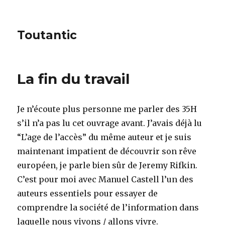
Toutantic
La fin du travail
Je n’écoute plus personne me parler des 35H
s’il n’a pas lu cet ouvrage avant. J’avais déjà lu
“L’age de l’accès” du même auteur et je suis
maintenant impatient de découvrir son rêve
européen, je parle bien sûr de Jeremy Rifkin.
C’est pour moi avec Manuel Castell l’un des
auteurs essentiels pour essayer de
comprendre la société de l’information dans
laquelle nous vivons / allons vivre.