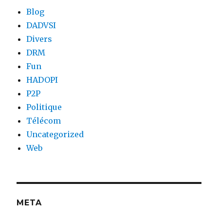
Blog
DADVSI
Divers
DRM
Fun
HADOPI
P2P
Politique
Télécom
Uncategorized
Web
META