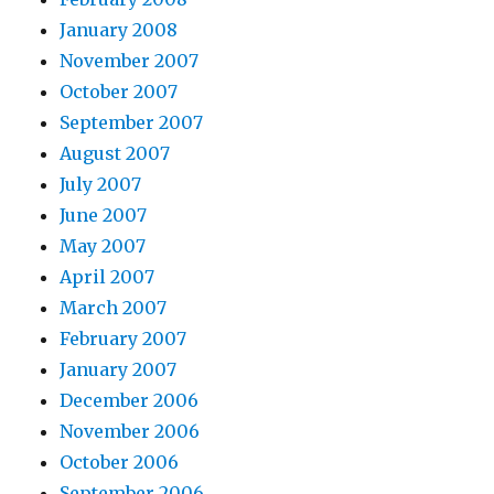
January 2008
November 2007
October 2007
September 2007
August 2007
July 2007
June 2007
May 2007
April 2007
March 2007
February 2007
January 2007
December 2006
November 2006
October 2006
September 2006