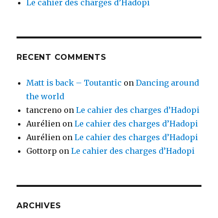
Le cahier des charges d’Hadopi
RECENT COMMENTS
Matt is back – Toutantic
on
Dancing around
the world
tancreno
on
Le cahier des charges d’Hadopi
Aurélien
on
Le cahier des charges d’Hadopi
Aurélien
on
Le cahier des charges d’Hadopi
Gottorp
on
Le cahier des charges d’Hadopi
ARCHIVES