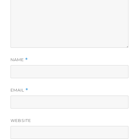
NAME
*
EMAIL
*
WEBSITE