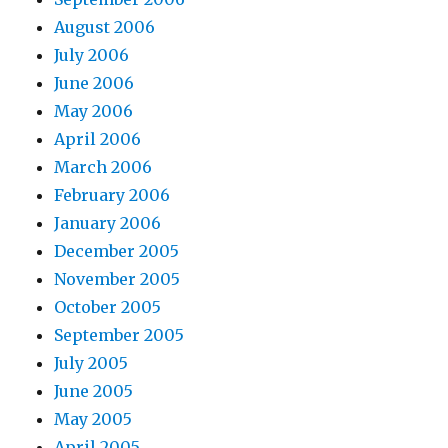
August 2006
July 2006
June 2006
May 2006
April 2006
March 2006
February 2006
January 2006
December 2005
November 2005
October 2005
September 2005
July 2005
June 2005
May 2005
April 2005