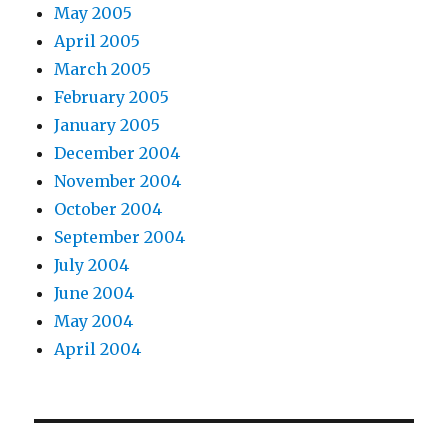
May 2005
April 2005
March 2005
February 2005
January 2005
December 2004
November 2004
October 2004
September 2004
July 2004
June 2004
May 2004
April 2004