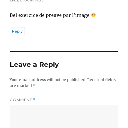
Bel exercice de preuve par l’image
Reply
Leave a Reply
Your email address will not be published.
Required fields
are marked
*
COMMENT
*