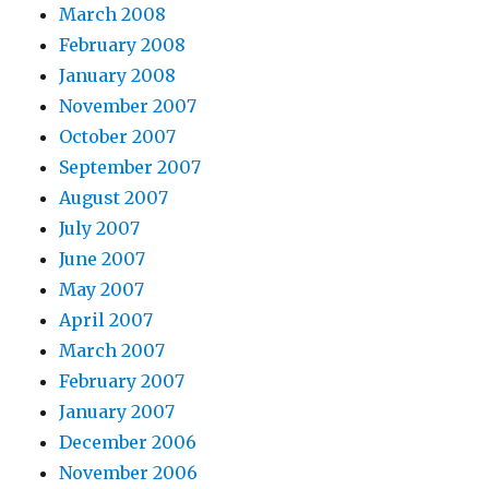
March 2008
February 2008
January 2008
November 2007
October 2007
September 2007
August 2007
July 2007
June 2007
May 2007
April 2007
March 2007
February 2007
January 2007
December 2006
November 2006