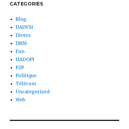
CATEGORIES
Blog
DADVSI
Divers
DRM
Fun
HADOPI
P2P
Politique
Télécom
Uncategorized
Web