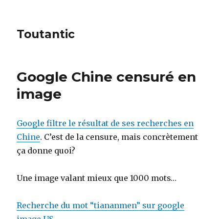
Toutantic
Google Chine censuré en
image
Google filtre le résultat de ses recherches en
Chine
. C’est de la censure, mais concrètement
ça donne quoi?
Une image valant mieux que 1000 mots…
Recherche du mot “tiananmen” sur google