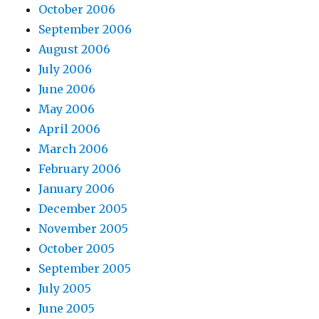
October 2006
September 2006
August 2006
July 2006
June 2006
May 2006
April 2006
March 2006
February 2006
January 2006
December 2005
November 2005
October 2005
September 2005
July 2005
June 2005