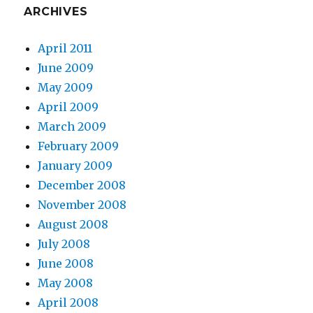
ARCHIVES
April 2011
June 2009
May 2009
April 2009
March 2009
February 2009
January 2009
December 2008
November 2008
August 2008
July 2008
June 2008
May 2008
April 2008