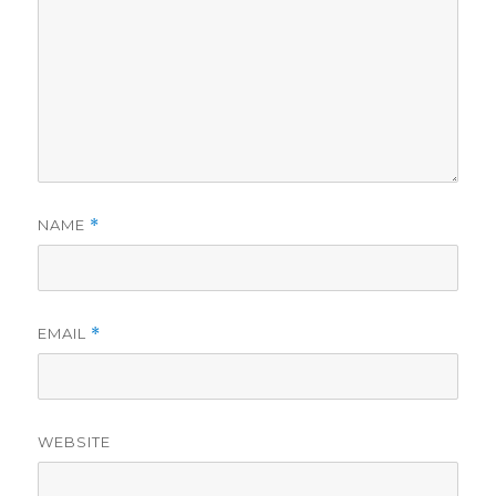
NAME
*
EMAIL
*
WEBSITE