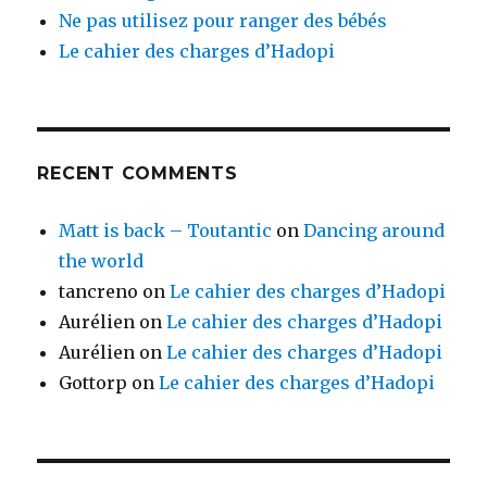
Ne pas utilisez pour ranger des bébés
Le cahier des charges d’Hadopi
RECENT COMMENTS
Matt is back – Toutantic
on
Dancing around
the world
tancreno
on
Le cahier des charges d’Hadopi
Aurélien
on
Le cahier des charges d’Hadopi
Aurélien
on
Le cahier des charges d’Hadopi
Gottorp
on
Le cahier des charges d’Hadopi