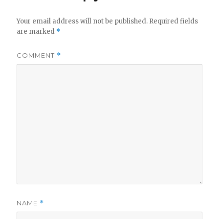
Your email address will not be published.
Required fields
are marked
*
COMMENT
*
NAME
*