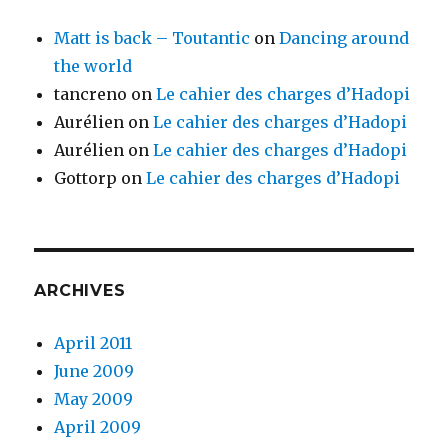
Matt is back – Toutantic
on
Dancing around
the world
tancreno
on
Le cahier des charges d’Hadopi
Aurélien
on
Le cahier des charges d’Hadopi
Aurélien
on
Le cahier des charges d’Hadopi
Gottorp
on
Le cahier des charges d’Hadopi
ARCHIVES
April 2011
June 2009
May 2009
April 2009