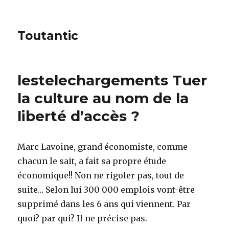
Toutantic
lestelechargements Tuer
la culture au nom de la
liberté d’accès ?
Marc Lavoine, grand économiste, comme
chacun le sait, a fait sa propre étude
économique!! Non ne rigoler pas, tout de
suite… Selon lui 300 000 emplois vont-être
supprimé dans les 6 ans qui viennent. Par
quoi? par qui? Il ne précise pas.