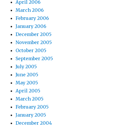
April 2006
March 2006
February 2006
January 2006
December 2005
November 2005
October 2005
September 2005
July 2005
June 2005
May 2005
April 2005
March 2005
February 2005
January 2005
December 2004