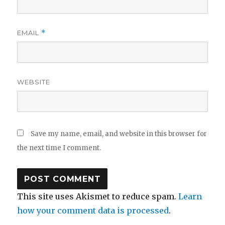
EMAIL
*
WEBSITE
Save my name, email, and website in this browser for
the next time I comment.
This site uses Akismet to reduce spam.
Learn
how your comment data is processed
.