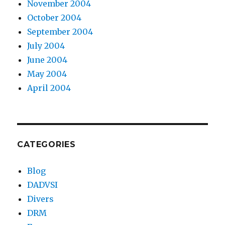
November 2004
October 2004
September 2004
July 2004
June 2004
May 2004
April 2004
CATEGORIES
Blog
DADVSI
Divers
DRM