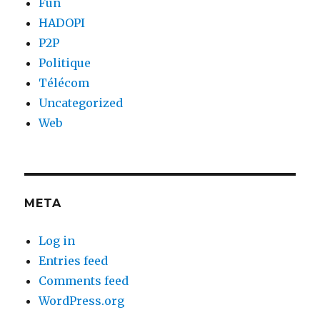
Fun
HADOPI
P2P
Politique
Télécom
Uncategorized
Web
META
Log in
Entries feed
Comments feed
WordPress.org