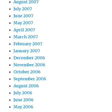
August 2007
July 2007
June 2007
May 2007
April 2007
March 2007
February 2007
January 2007
December 2006
November 2006
October 2006
September 2006
August 2006
July 2006
June 2006
May 2006