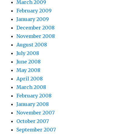
March 2009
February 2009
January 2009
December 2008
November 2008
August 2008
July 2008
June 2008
May 2008
April 2008
March 2008
February 2008
January 2008
November 2007
October 2007
September 2007