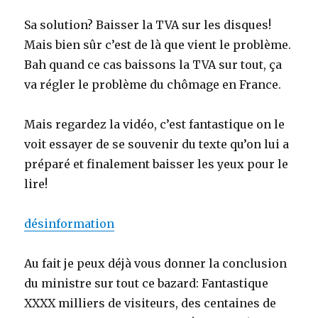
Sa solution? Baisser la TVA sur les disques!
Mais bien sûr c’est de là que vient le problème.
Bah quand ce cas baissons la TVA sur tout, ça
va régler le problème du chômage en France.
Mais regardez la vidéo, c’est fantastique on le
voit essayer de se souvenir du texte qu’on lui a
préparé et finalement baisser les yeux pour le
lire!
désinformation
Au fait je peux déjà vous donner la conclusion
du ministre sur tout ce bazard: Fantastique
XXXX milliers de visiteurs, des centaines de