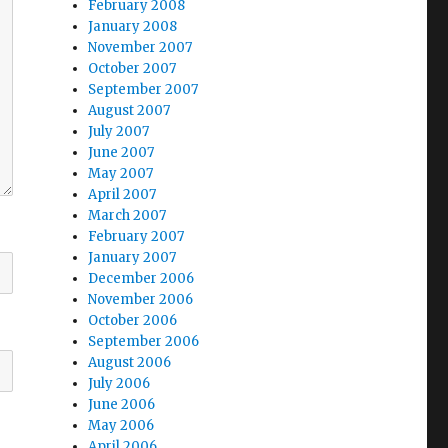
February 2008
January 2008
November 2007
October 2007
September 2007
August 2007
July 2007
June 2007
May 2007
April 2007
March 2007
February 2007
January 2007
December 2006
November 2006
October 2006
September 2006
August 2006
July 2006
June 2006
May 2006
April 2006