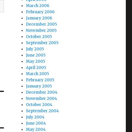
March 2006
February 2006
January 2006
December 2005
November 2005
October 2005
September 2005
July 2005
June 2005
May 2005
April 2005
March 2005
February 2005
January 2005
December 2004
November 2004
October 2004
September 2004
July 2004
June 2004
May 2004