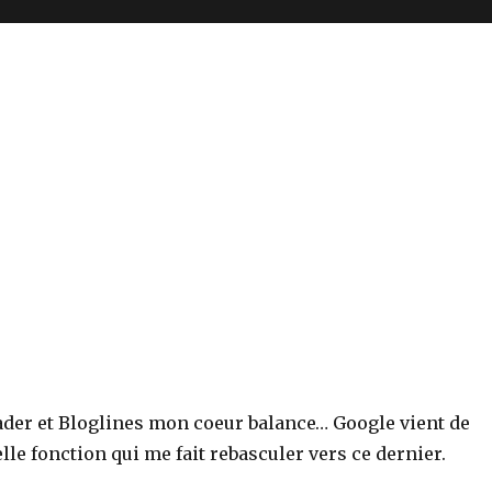
der et Bloglines mon coeur balance… Google vient de
lle fonction qui me fait rebasculer vers ce dernier.