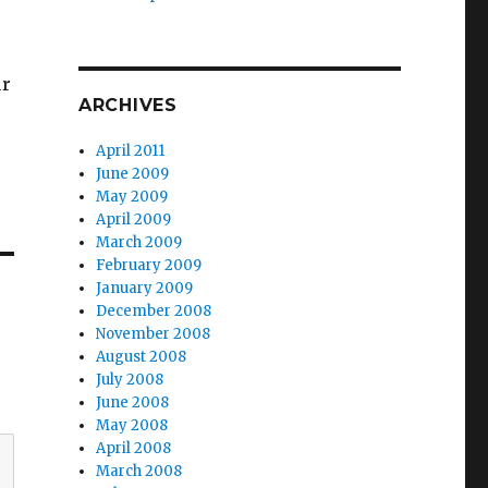
ur
ARCHIVES
April 2011
June 2009
May 2009
April 2009
March 2009
February 2009
January 2009
December 2008
November 2008
August 2008
July 2008
June 2008
May 2008
April 2008
March 2008