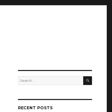
SEARCH
Search
for:
RECENT POSTS