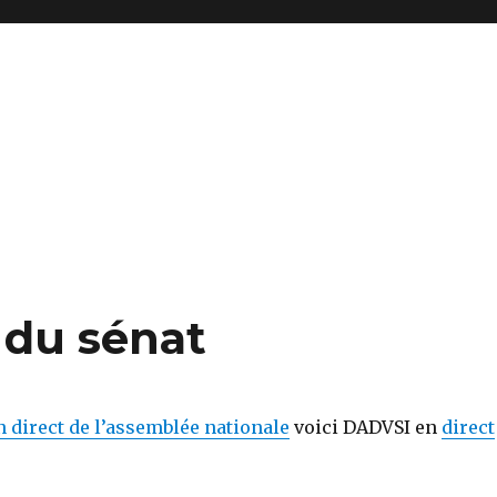
 du sénat
 direct de l’assemblée nationale
voici DADVSI en
direct