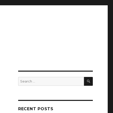
SEARCH
Search
for:
RECENT POSTS