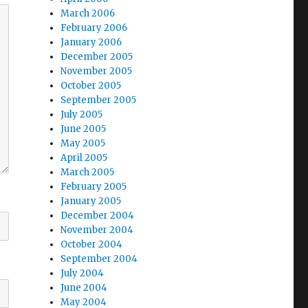
March 2006
February 2006
January 2006
December 2005
November 2005
October 2005
September 2005
July 2005
June 2005
May 2005
April 2005
March 2005
February 2005
January 2005
December 2004
November 2004
October 2004
September 2004
July 2004
June 2004
May 2004