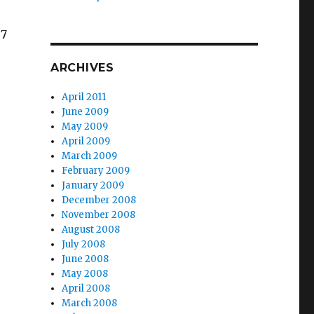
 7
ARCHIVES
April 2011
June 2009
May 2009
April 2009
March 2009
February 2009
January 2009
December 2008
November 2008
August 2008
July 2008
June 2008
May 2008
April 2008
March 2008