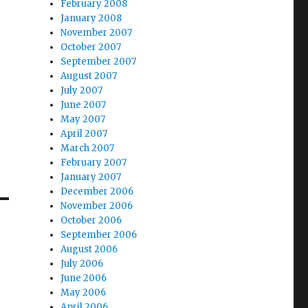
February 2008
January 2008
November 2007
October 2007
September 2007
August 2007
July 2007
June 2007
May 2007
April 2007
March 2007
February 2007
January 2007
December 2006
November 2006
October 2006
September 2006
August 2006
July 2006
June 2006
May 2006
April 2006