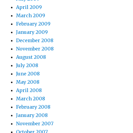
April 2009
March 2009
February 2009
January 2009
December 2008
November 2008
August 2008
July 2008
June 2008
May 2008
April 2008
March 2008
February 2008
January 2008
November 2007
October 2007