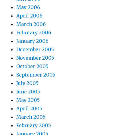
May 2006
April 2006
March 2006
February 2006
January 2006
December 2005
November 2005
October 2005
September 2005
July 2005
June 2005
May 2005
April 2005
March 2005
February 2005
January 2005