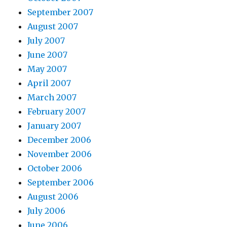
September 2007
August 2007
July 2007
June 2007
May 2007
April 2007
March 2007
February 2007
January 2007
December 2006
November 2006
October 2006
September 2006
August 2006
July 2006
June 2006