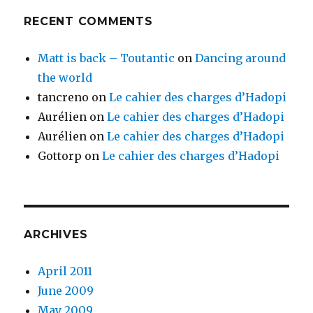
RECENT COMMENTS
Matt is back – Toutantic
on
Dancing around
the world
tancreno
on
Le cahier des charges d’Hadopi
Aurélien
on
Le cahier des charges d’Hadopi
Aurélien
on
Le cahier des charges d’Hadopi
Gottorp
on
Le cahier des charges d’Hadopi
ARCHIVES
April 2011
June 2009
May 2009