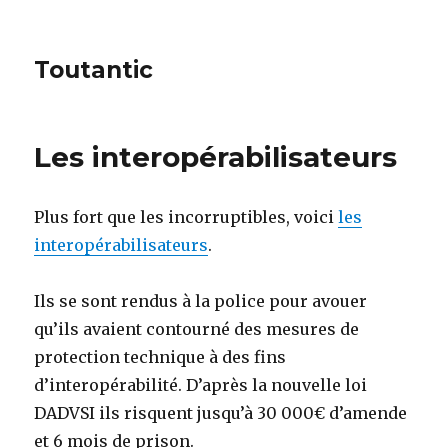
Toutantic
Les interopérabilisateurs
Plus fort que les incorruptibles, voici
les
interopérabilisateurs
.
Ils se sont rendus à la police pour avouer
qu’ils avaient contourné des mesures de
protection technique à des fins
d’interopérabilité. D’après la nouvelle loi
DADVSI ils risquent jusqu’à 30 000€ d’amende
et 6 mois de prison.