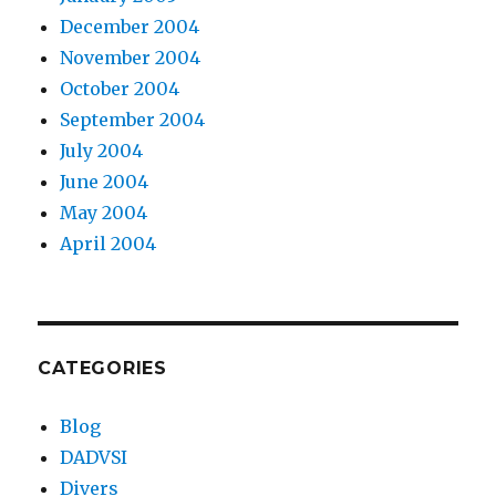
December 2004
November 2004
October 2004
September 2004
July 2004
June 2004
May 2004
April 2004
CATEGORIES
Blog
DADVSI
Divers