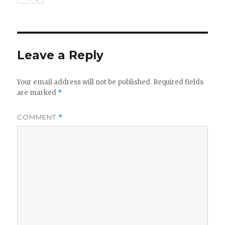
Leave a Reply
Your email address will not be published.
Required fields
are marked
*
COMMENT
*