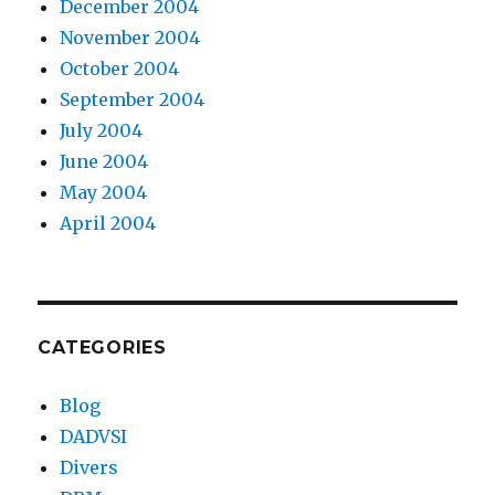
December 2004
November 2004
October 2004
September 2004
July 2004
June 2004
May 2004
April 2004
CATEGORIES
Blog
DADVSI
Divers