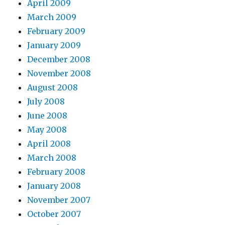
April 2009
March 2009
February 2009
January 2009
December 2008
November 2008
August 2008
July 2008
June 2008
May 2008
April 2008
March 2008
February 2008
January 2008
November 2007
October 2007