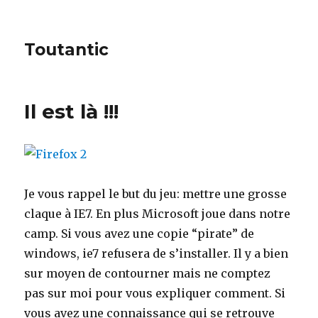
Toutantic
Il est là !!!
Je vous rappel le but du jeu: mettre une grosse
claque à IE7. En plus Microsoft joue dans notre
camp. Si vous avez une copie “pirate” de
windows, ie7 refusera de s’installer. Il y a bien
sur moyen de contourner mais ne comptez
pas sur moi pour vous expliquer comment. Si
vous avez une connaissance qui se retrouve