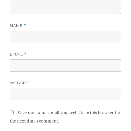
NAME
*
EMAIL
*
WEBSITE
Save my name, email, and website in this browser for
the next time I comment.