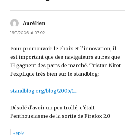
Aurélien
says:
16/11/2006 at 07:02
Pour promouvoir le choix et l’innovation, il
est important que des navigateurs autres que
IE gagnent des parts de marché. Tristan Nitot
l’explique très bien sur le standblog:
standblog.org/blog/2005/1…
Désolé d’avoir un peu trollé, c’était
l’enthousiasme de la sortie de Firefox 2.0
Reply