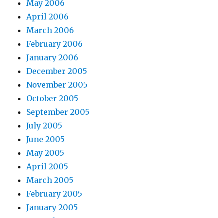
May 2006
April 2006
March 2006
February 2006
January 2006
December 2005
November 2005
October 2005
September 2005
July 2005
June 2005
May 2005
April 2005
March 2005
February 2005
January 2005