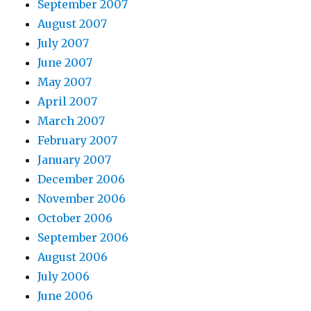
September 2007
August 2007
July 2007
June 2007
May 2007
April 2007
March 2007
February 2007
January 2007
December 2006
November 2006
October 2006
September 2006
August 2006
July 2006
June 2006