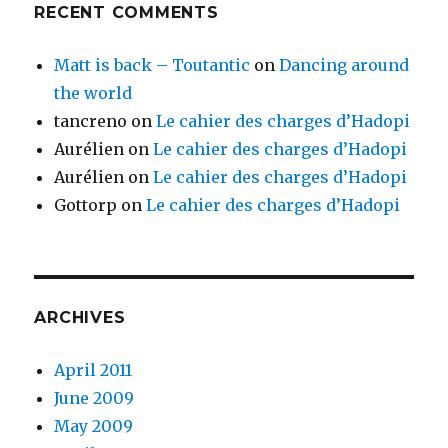
RECENT COMMENTS
Matt is back – Toutantic
on
Dancing around
the world
tancreno
on
Le cahier des charges d’Hadopi
Aurélien
on
Le cahier des charges d’Hadopi
Aurélien
on
Le cahier des charges d’Hadopi
Gottorp
on
Le cahier des charges d’Hadopi
ARCHIVES
April 2011
June 2009
May 2009