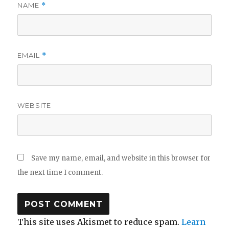
NAME
*
EMAIL
*
WEBSITE
Save my name, email, and website in this browser for
the next time I comment.
This site uses Akismet to reduce spam.
Learn