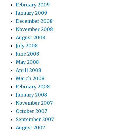
February 2009
January 2009
December 2008
November 2008
August 2008
July 2008
June 2008
May 2008
April 2008
March 2008
February 2008
January 2008
November 2007
October 2007
September 2007
August 2007