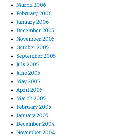
March 2006
February 2006
January 2006
December 2005
November 2005
October 2005
September 2005
July 2005
June 2005
May 2005
April 2005
March 2005
February 2005
January 2005
December 2004
November 2004