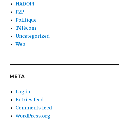
HADOPI
P2P
Politique
Télécom
Uncategorized
Web
META
Log in
Entries feed
Comments feed
WordPress.org