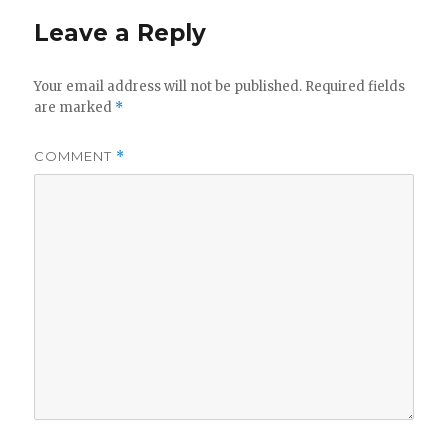
Leave a Reply
Your email address will not be published.
Required fields
are marked
*
COMMENT
*