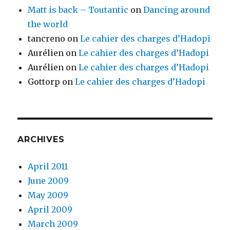
Matt is back – Toutantic
on
Dancing around
the world
tancreno
on
Le cahier des charges d’Hadopi
Aurélien
on
Le cahier des charges d’Hadopi
Aurélien
on
Le cahier des charges d’Hadopi
Gottorp
on
Le cahier des charges d’Hadopi
ARCHIVES
April 2011
June 2009
May 2009
April 2009
March 2009