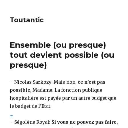
Toutantic
Ensemble (ou presque)
tout devient possible (ou
presque)
– Nicolas Sarkozy: Mais non,
ce n’est pas
possible
, Madame. La fonction publique
hospitalière est payée par un autre budget que
le budget de l’Etat.
…
– Ségolène Royal:
Si vous ne pouvez pas faire,