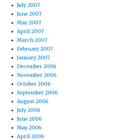
July 2007
June 2007
May 2007
April 2007
March 2007
February 2007
January 2007
December 2006
November 2006
October 2006
September 2006
August 2006
July 2006
June 2006
May 2006
April 2006