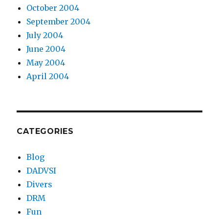
October 2004
September 2004
July 2004
June 2004
May 2004
April 2004
CATEGORIES
Blog
DADVSI
Divers
DRM
Fun