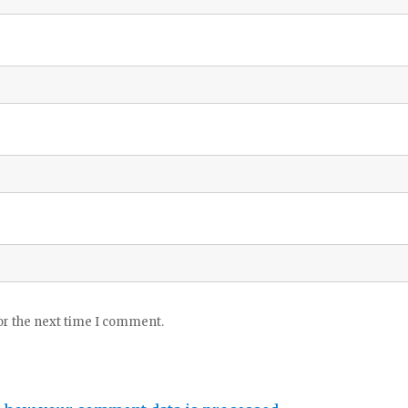
or the next time I comment.