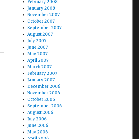
February 2008
January 2008
November 2007
October 2007
September 2007
August 2007
July 2007
June 2007
May 2007
April 2007
March 2007
February 2007
January 2007
December 2006
November 2006
October 2006
September 2006
August 2006
July 2006
June 2006
May 2006
April 2006