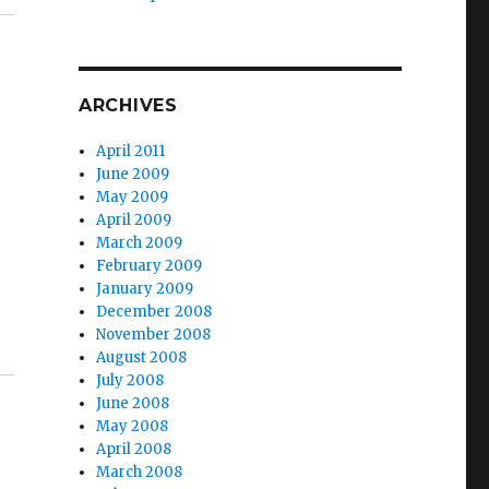
ARCHIVES
April 2011
June 2009
May 2009
April 2009
n
March 2009
February 2009
January 2009
December 2008
November 2008
August 2008
July 2008
June 2008
May 2008
April 2008
March 2008