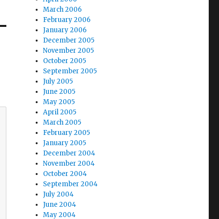
March 2006
February 2006
January 2006
December 2005
November 2005
October 2005
September 2005
July 2005
June 2005
May 2005
April 2005
March 2005
February 2005
January 2005
December 2004
November 2004
October 2004
September 2004
July 2004
June 2004
May 2004