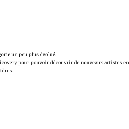
orie un peu plus évolué.
icovery pour pouvoir découvrir de nouveaux artistes e
tères.