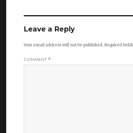
Leave a Reply
Your email address will not be published.
Required fiel
COMMENT
*