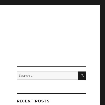
SEARCH
Search
for:
RECENT POSTS