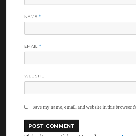
NAME
*
EMAIL
*
WEBSITE
Save my name, email, and website in this browser f