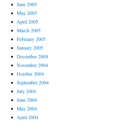
June 2005
May 2005
April 2005
March 2005
February 2005
January 2005
December 2004
November 2004
October 2004
September 2004
July 2004
June 2004
May 2004
April 2004