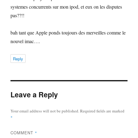
systemes concurrents sur mon ipod, et eux on les disputes
pas??!!
bah tant que Apple ponds toujours des merveilles comme le
nouvel imac….
Reply
Leave a Reply
Your email address will not be published.
Required fields are marked
*
COMMENT
*