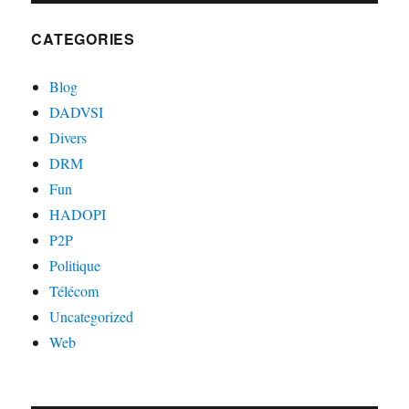
CATEGORIES
Blog
DADVSI
Divers
DRM
Fun
HADOPI
P2P
Politique
Télécom
Uncategorized
Web