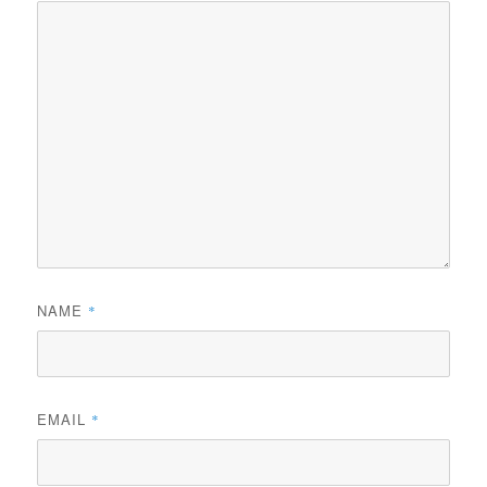
NAME
*
EMAIL
*