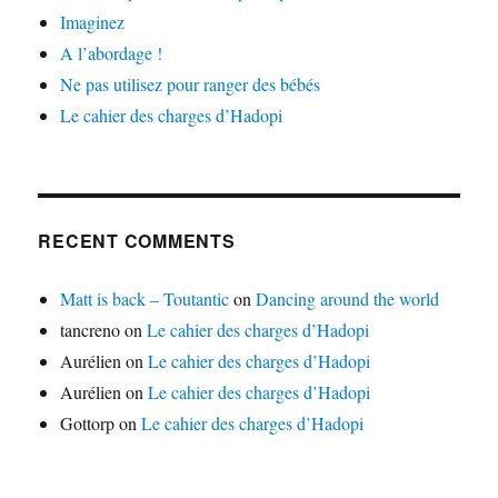
Imaginez
A l’abordage !
Ne pas utilisez pour ranger des bébés
Le cahier des charges d’Hadopi
RECENT COMMENTS
Matt is back – Toutantic
on
Dancing around the world
tancreno
on
Le cahier des charges d’Hadopi
Aurélien
on
Le cahier des charges d’Hadopi
Aurélien
on
Le cahier des charges d’Hadopi
Gottorp
on
Le cahier des charges d’Hadopi