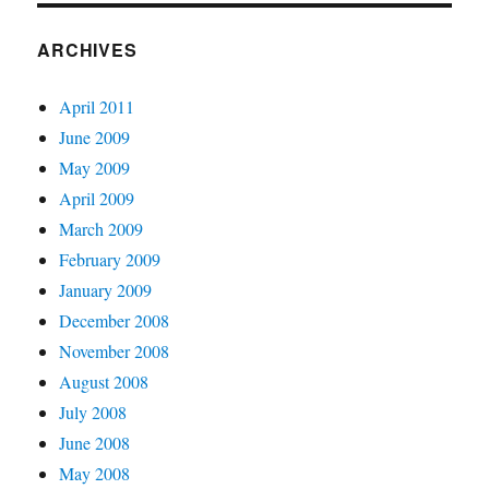
ARCHIVES
April 2011
June 2009
May 2009
April 2009
March 2009
February 2009
January 2009
December 2008
November 2008
August 2008
July 2008
June 2008
May 2008