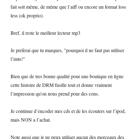
fait soit même, de même que l’aiff ou encore un format loss
less (ok proprio).
Bref, il reste le meilleur lecteur mp3
Je preferai que tu marques, "pourquoi il ne faut pas utiliser
l’imts!"
Bien que de tres bonne qualité pour une boutique en ligne
cette histoire de DRM fusille tout et donne vraiment
l’impression qu’on nous prend pour des cons.
Je continue d’encoder mes cds et de les écouters sur l’ipod,
mais NON a l’achat.
Note aussi que je ne peux utiliser aucun des morceaux des