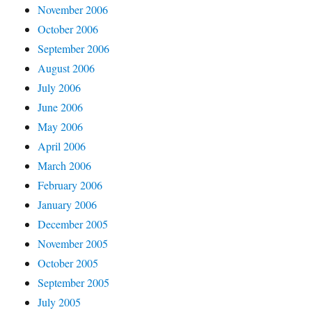
November 2006
October 2006
September 2006
August 2006
July 2006
June 2006
May 2006
April 2006
March 2006
February 2006
January 2006
December 2005
November 2005
October 2005
September 2005
July 2005