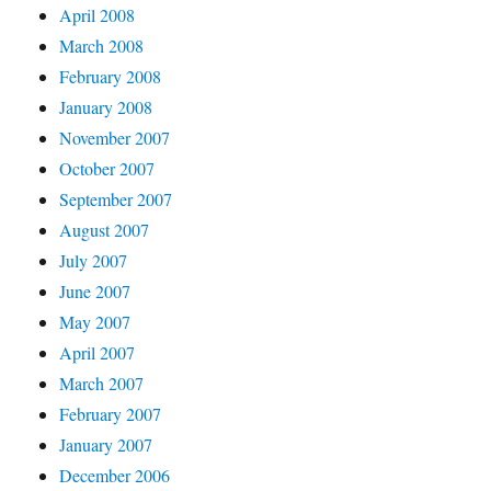
April 2008
March 2008
February 2008
January 2008
November 2007
October 2007
September 2007
August 2007
July 2007
June 2007
May 2007
April 2007
March 2007
February 2007
January 2007
December 2006