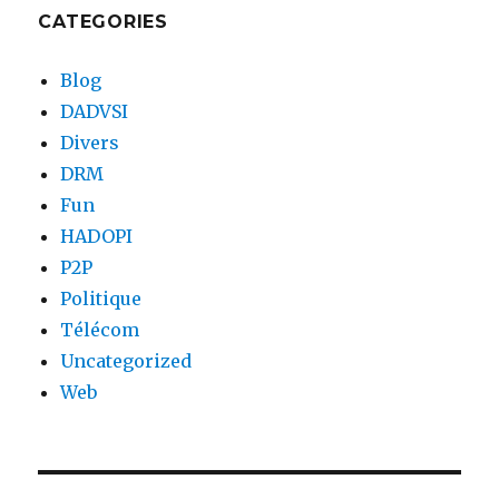
CATEGORIES
Blog
DADVSI
Divers
DRM
Fun
HADOPI
P2P
Politique
Télécom
Uncategorized
Web