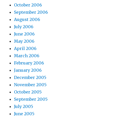
October 2006
September 2006
August 2006
July 2006
June 2006
May 2006
April 2006
March 2006
February 2006
January 2006
December 2005
November 2005
October 2005
September 2005
July 2005
June 2005