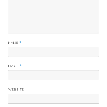
NAME
*
EMAIL
*
WEBSITE