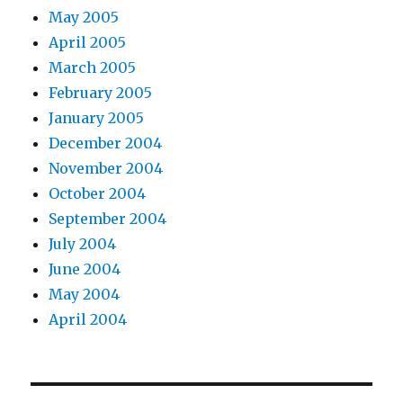
May 2005
April 2005
March 2005
February 2005
January 2005
December 2004
November 2004
October 2004
September 2004
July 2004
June 2004
May 2004
April 2004