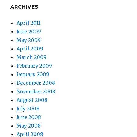
ARCHIVES
April 2011
June 2009
May 2009
April 2009
March 2009
February 2009
January 2009
December 2008
November 2008
August 2008
July 2008
June 2008
May 2008
April 2008