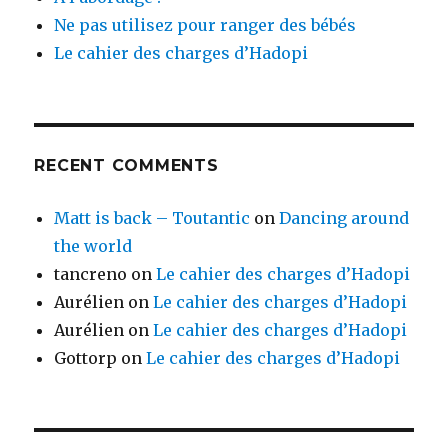
Ne pas utilisez pour ranger des bébés
Le cahier des charges d’Hadopi
RECENT COMMENTS
Matt is back – Toutantic
on
Dancing around
the world
tancreno
on
Le cahier des charges d’Hadopi
Aurélien
on
Le cahier des charges d’Hadopi
Aurélien
on
Le cahier des charges d’Hadopi
Gottorp
on
Le cahier des charges d’Hadopi