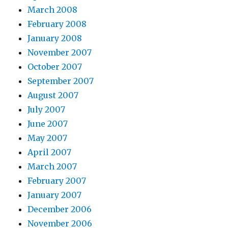
March 2008
February 2008
January 2008
November 2007
October 2007
September 2007
August 2007
July 2007
June 2007
May 2007
April 2007
March 2007
February 2007
January 2007
December 2006
November 2006