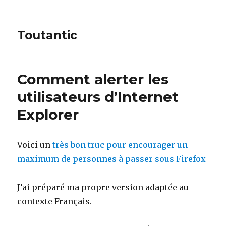
Toutantic
Comment alerter les
utilisateurs d’Internet
Explorer
Voici un
très bon truc pour encourager un
maximum de personnes à passer sous Firefox
J’ai préparé ma propre version adaptée au
contexte Français.