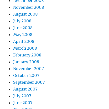
December 2008
November 2008
August 2008
July 2008
June 2008
May 2008
April 2008
March 2008
February 2008
January 2008
November 2007
October 2007
September 2007
August 2007
July 2007
June 2007