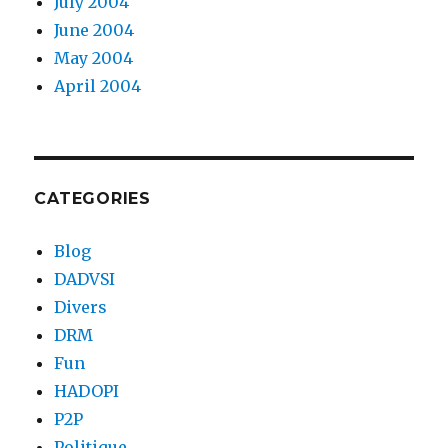
July 2004
June 2004
May 2004
April 2004
CATEGORIES
Blog
DADVSI
Divers
DRM
Fun
HADOPI
P2P
Politique