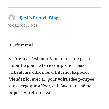
dJeyL's French Blog
says:
16/03/2005 at 16:58
IE, c’est mal
Et Firefox, c’est bien. Voici donc une petite
bidouille pour le faire comprendre aux
utilisateurs effrontés d’Internet Explorer
(viendez ici avec IE, pour voir). Idée pompée
sans vergogne à Kzar, qui l’avait lui-même
piqué à Aurel, qui avait…