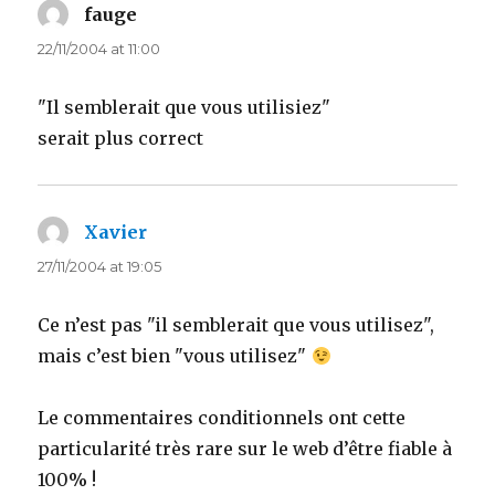
fauge
says:
22/11/2004 at 11:00
"Il semblerait que vous utilisiez"
serait plus correct
Xavier
says:
27/11/2004 at 19:05
Ce n’est pas "il semblerait que vous utilisez",
mais c’est bien "vous utilisez"
Le commentaires conditionnels ont cette
particularité très rare sur le web d’être fiable à
100% !