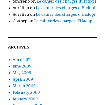
tancreno
on
Le cahier des charges d’Hadopi
Aurélien
on
Le cahier des charges d’Hadopi
Aurélien
on
Le cahier des charges d’Hadopi
Gottorp
on
Le cahier des charges d’Hadopi
ARCHIVES
April 2011
June 2009
May 2009
April 2009
March 2009
February 2009
January 2009