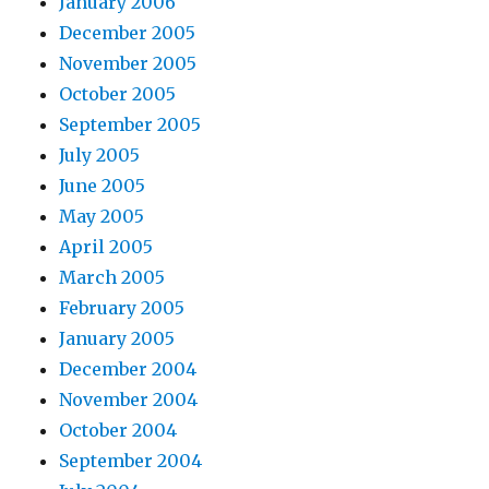
January 2006
December 2005
November 2005
October 2005
September 2005
July 2005
June 2005
May 2005
April 2005
March 2005
February 2005
January 2005
December 2004
November 2004
October 2004
September 2004