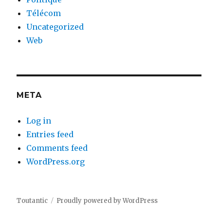
Télécom
Uncategorized
Web
META
Log in
Entries feed
Comments feed
WordPress.org
Toutantic
Proudly powered by WordPress