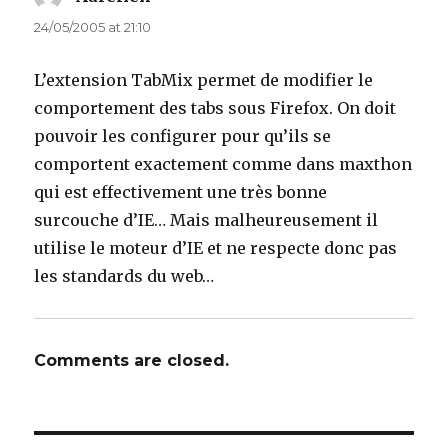
24/05/2005 at 21:10
L’extension TabMix permet de modifier le
comportement des tabs sous Firefox. On doit
pouvoir les configurer pour qu’ils se
comportent exactement comme dans maxthon
qui est effectivement une très bonne
surcouche d’IE… Mais malheureusement il
utilise le moteur d’IE et ne respecte donc pas
les standards du web…
Comments are closed.