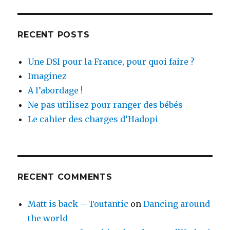
RECENT POSTS
Une DSI pour la France, pour quoi faire ?
Imaginez
A l’abordage !
Ne pas utilisez pour ranger des bébés
Le cahier des charges d’Hadopi
RECENT COMMENTS
Matt is back – Toutantic
on
Dancing around
the world