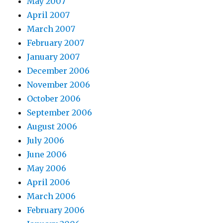
May 2007
April 2007
March 2007
February 2007
January 2007
December 2006
November 2006
October 2006
September 2006
August 2006
July 2006
June 2006
May 2006
April 2006
March 2006
February 2006