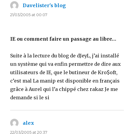
Davelister's blog
says:
21/03/2005 at 00:07
IE ou comment faire un passage au libre…
Suite à la lecture du blog de dJeyL, j’ai installé
un système qui va enfin permettre de dire aux
utilisateurs de IE, que le butineur de Kro$oft,
c’est mal La manip est disponible en français
grâce à Aurel qui l’a chippé chez rakaz Je me
demande si le si
alex
says:
22/03/2005 at 20:37