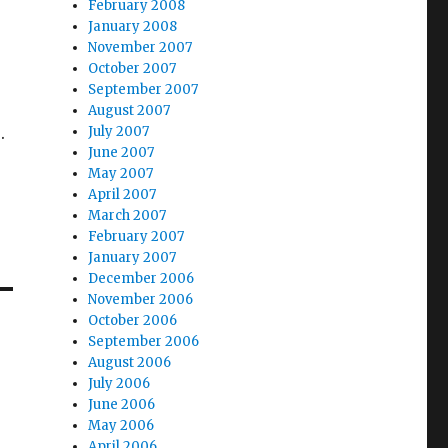
February 2008
January 2008
November 2007
October 2007
September 2007
August 2007
.
July 2007
June 2007
May 2007
April 2007
March 2007
February 2007
January 2007
December 2006
November 2006
October 2006
September 2006
August 2006
July 2006
June 2006
May 2006
April 2006