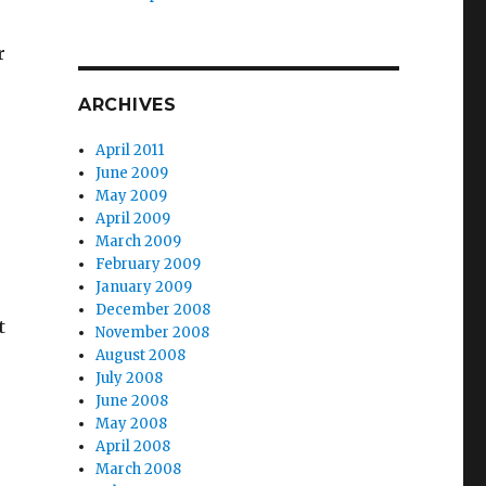
r
ARCHIVES
April 2011
June 2009
May 2009
April 2009
March 2009
February 2009
January 2009
December 2008
t
November 2008
August 2008
July 2008
June 2008
May 2008
April 2008
March 2008