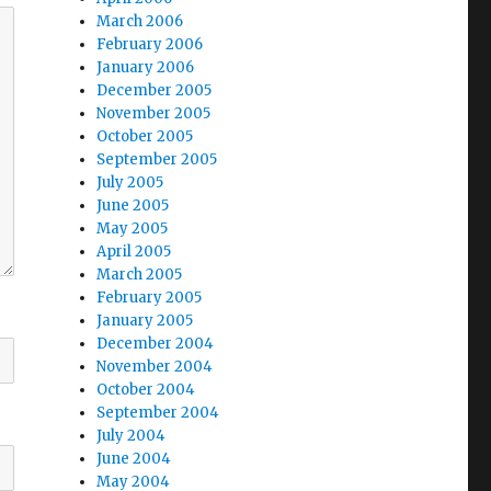
March 2006
February 2006
January 2006
December 2005
November 2005
October 2005
September 2005
July 2005
June 2005
May 2005
April 2005
March 2005
February 2005
January 2005
December 2004
November 2004
October 2004
September 2004
July 2004
June 2004
May 2004