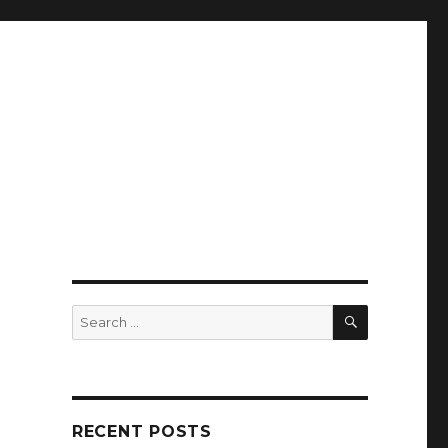
SEARCH
Search
for:
RECENT POSTS