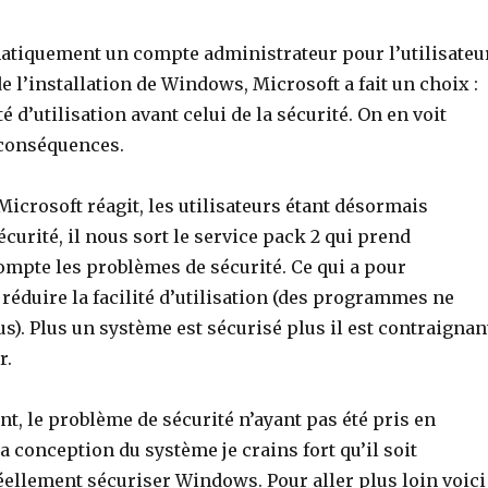
atiquement un compte administrateur pour l’utilisateu
de l’installation de Windows, Microsoft a fait un choix :
ité d’utilisation avant celui de la sécurité. On en voit
 conséquences.
crosoft réagit, les utilisateurs étant désormais
urité, il nous sort le service pack 2 qui prend
ompte les problèmes de sécurité. Ce qui a pour
éduire la facilité d’utilisation (des programmes ne
s). Plus un système est sécurisé plus il est contraignan
r.
, le problème de sécurité n’ayant pas été pris en
a conception du système je crains fort qu’il soit
éellement sécuriser Windows. Pour aller plus loin voici