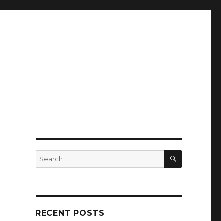
SEARCH
Search
for:
RECENT POSTS