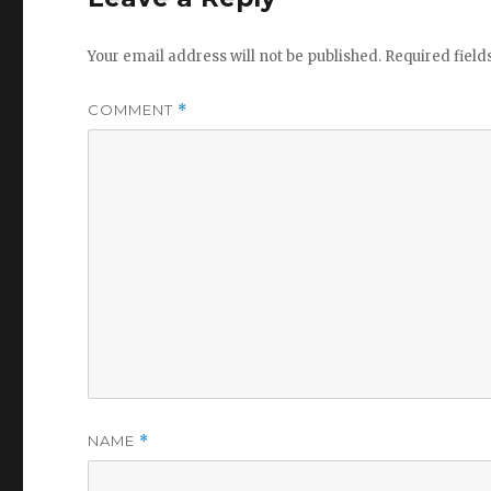
Your email address will not be published.
Required fiel
COMMENT
*
NAME
*