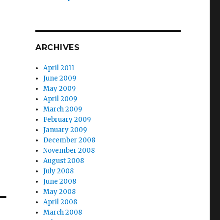
ARCHIVES
April 2011
June 2009
May 2009
April 2009
March 2009
February 2009
January 2009
December 2008
November 2008
August 2008
July 2008
June 2008
May 2008
April 2008
March 2008