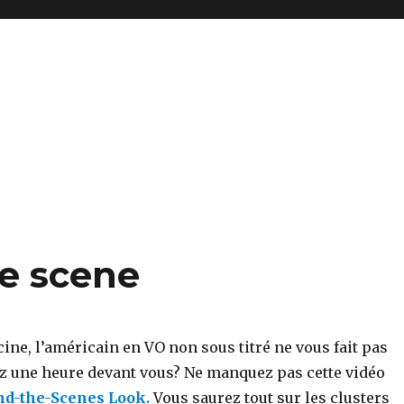
e scene
ine, l’américain en VO non sous titré ne vous fait pas
ez une heure devant vous? Ne manquez pas cette vidéo
nd-the-Scenes Look.
Vous saurez tout sur les clusters