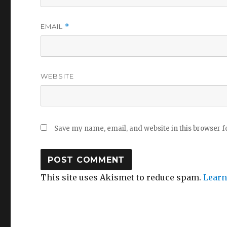
EMAIL
*
WEBSITE
Save my name, email, and website in this browser f
This site uses Akismet to reduce spam.
Learn