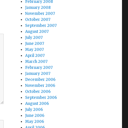
February 2008
January 2008
November 2007
October 2007
September 2007
August 2007
July 2007
June 2007
May 2007
April 2007
March 2007
February 2007
January 2007
December 2006
November 2006
October 2006
September 2006
August 2006
July 2006
June 2006
May 2006
April 2006