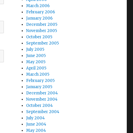
March 2006
February 2006
January 2006
December 2005
November 2005
October 2005
September 2005
July 2005
June 2005
May 2005
April 2005
March 2005
February 2005
January 2005
December 2004
November 2004
October 2004
September 2004
July 2004
June 2004
May 2004