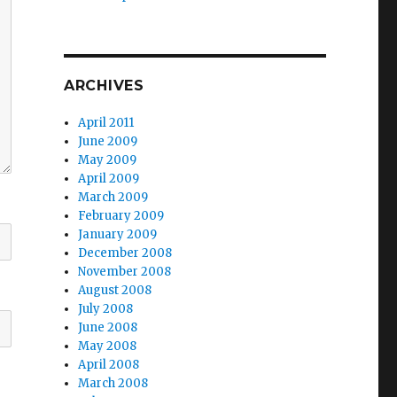
ARCHIVES
April 2011
June 2009
May 2009
April 2009
March 2009
February 2009
January 2009
December 2008
November 2008
August 2008
July 2008
June 2008
May 2008
April 2008
March 2008