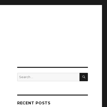
SEARCH
Search
for:
RECENT POSTS