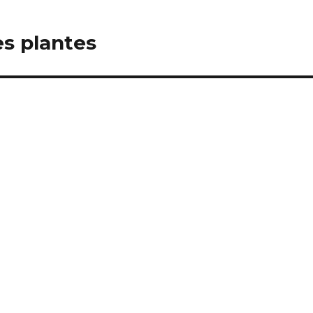
s plantes