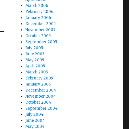
March 2006
February 2006
January 2006
December 2005
November 2005
October 2005
September 2005
July 2005
June 2005
May 2005
April 2005
March 2005
February 2005
January 2005
December 2004
November 2004
October 2004
September 2004
July 2004
June 2004
May 2004