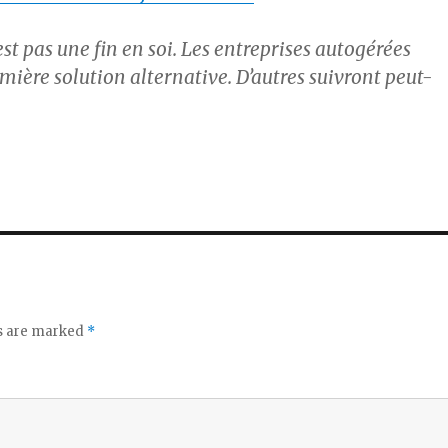
’est pas une fin en soi. Les entreprises autogérées
mière solution alternative. D’autres suivront peut-
ds are marked
*