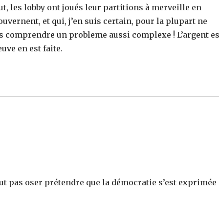
ut, les lobby ont joués leur partitions à merveille en
uvernent, et qui, j’en suis certain, pour la plupart ne
s comprendre un probleme aussi complexe ! L’argent es
uve en est faite.
peut pas oser prétendre que la démocratie s’est exprimée 