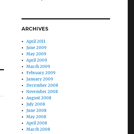
ARCHIVES
April 2011
June 2009
May 2009
April 2009
March 2009
February 2009
January 2009
December 2008
November 2008
August 2008
July 2008
June 2008
May 2008
April 2008
March 2008