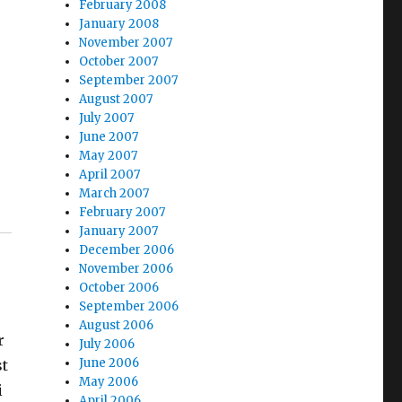
February 2008
January 2008
November 2007
October 2007
September 2007
August 2007
July 2007
June 2007
May 2007
April 2007
March 2007
February 2007
January 2007
December 2006
November 2006
October 2006
September 2006
August 2006
r
July 2006
June 2006
st
May 2006
i
April 2006