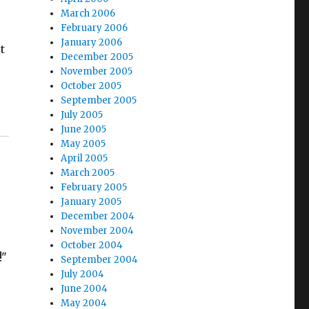
March 2006
February 2006
January 2006
t
December 2005
November 2005
October 2005
September 2005
July 2005
June 2005
May 2005
April 2005
March 2005
February 2005
January 2005
December 2004
November 2004
October 2004
!"
September 2004
July 2004
June 2004
May 2004