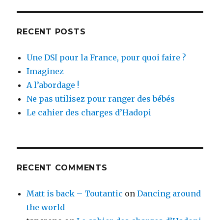
RECENT POSTS
Une DSI pour la France, pour quoi faire ?
Imaginez
A l’abordage !
Ne pas utilisez pour ranger des bébés
Le cahier des charges d’Hadopi
RECENT COMMENTS
Matt is back – Toutantic
on
Dancing around
the world