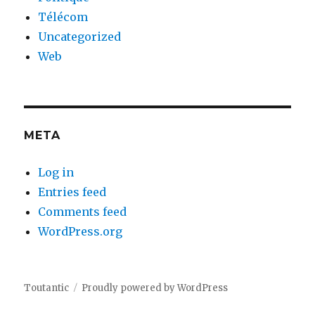
Télécom
Uncategorized
Web
META
Log in
Entries feed
Comments feed
WordPress.org
Toutantic
Proudly powered by WordPress