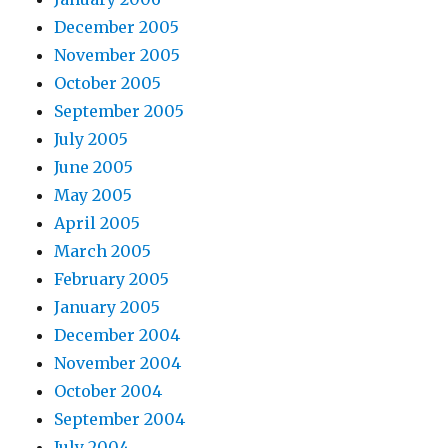
December 2005
November 2005
October 2005
September 2005
July 2005
June 2005
May 2005
April 2005
March 2005
February 2005
January 2005
December 2004
November 2004
October 2004
September 2004
July 2004