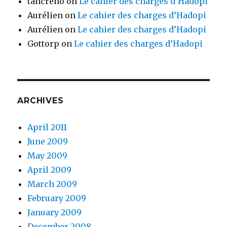
tancreno
on
Le cahier des charges d’Hadopi
Aurélien
on
Le cahier des charges d’Hadopi
Aurélien
on
Le cahier des charges d’Hadopi
Gottorp
on
Le cahier des charges d’Hadopi
ARCHIVES
April 2011
June 2009
May 2009
April 2009
March 2009
February 2009
January 2009
December 2008