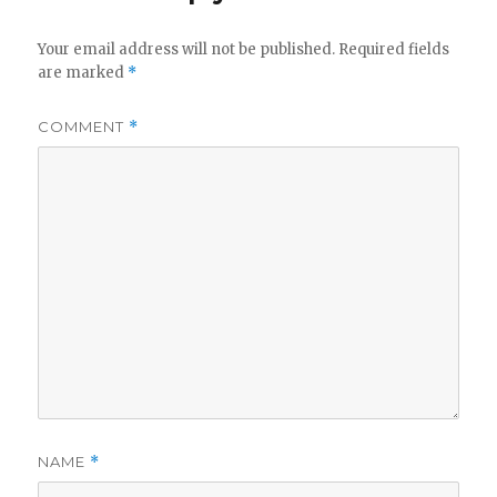
Your email address will not be published.
Required fields
are marked
*
COMMENT
*
NAME
*