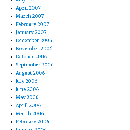
April 2007
March 2007
February 2007
January 2007
December 2006
November 2006
October 2006
September 2006
August 2006
July 2006
June 2006
May 2006
April 2006
March 2006
February 2006
January 2006