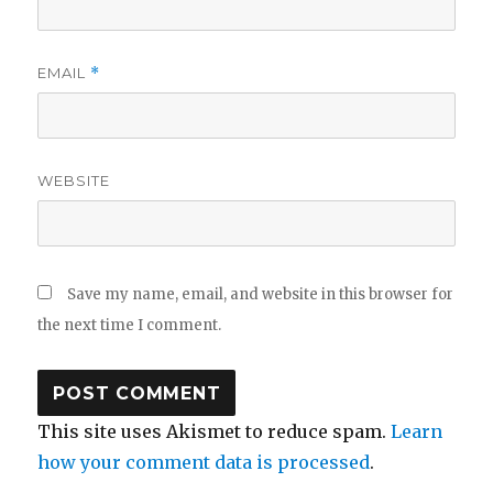
EMAIL
*
WEBSITE
Save my name, email, and website in this browser for
the next time I comment.
This site uses Akismet to reduce spam.
Learn
how your comment data is processed
.