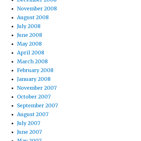
November 2008
August 2008
July 2008
June 2008
May 2008
April 2008
March 2008
February 2008
January 2008
November 2007
October 2007
September 2007
August 2007
July 2007
June 2007
May 2007