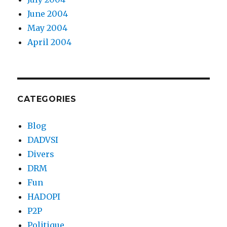
June 2004
May 2004
April 2004
CATEGORIES
Blog
DADVSI
Divers
DRM
Fun
HADOPI
P2P
Politique