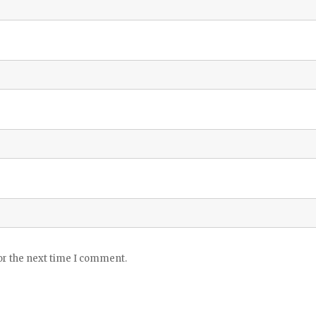
or the next time I comment.