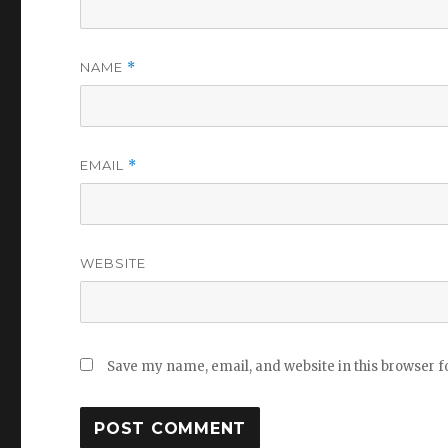
NAME
*
EMAIL
*
WEBSITE
Save my name, email, and website in this browser f