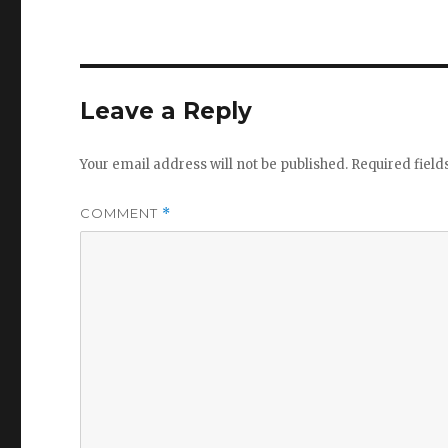
Leave a Reply
Your email address will not be published.
Required fiel
COMMENT
*