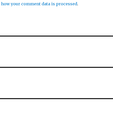
 how your comment data is processed
.