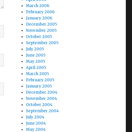
March 2006
February 2006
January 2006
December 2005
November 2005
October 2005
September 2005
July 2005
June 2005
May 2005
April 2005
March 2005
February 2005
January 2005
December 2004
November 2004
October 2004
September 2004
July 2004
June 2004
May 2004