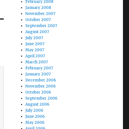
February 2008
January 2008
November 2007
October 2007
September 2007
August 2007
July 2007
June 2007
May 2007
April 2007
March 2007
February 2007
January 2007
December 2006
November 2006
October 2006
September 2006
August 2006
July 2006
June 2006
May 2006
April 2006