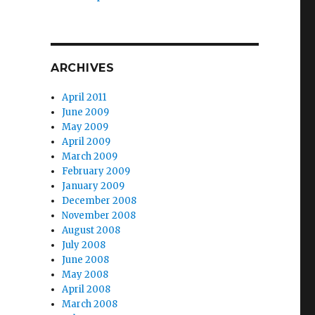
ARCHIVES
April 2011
June 2009
May 2009
April 2009
March 2009
February 2009
January 2009
December 2008
November 2008
August 2008
July 2008
June 2008
May 2008
April 2008
March 2008